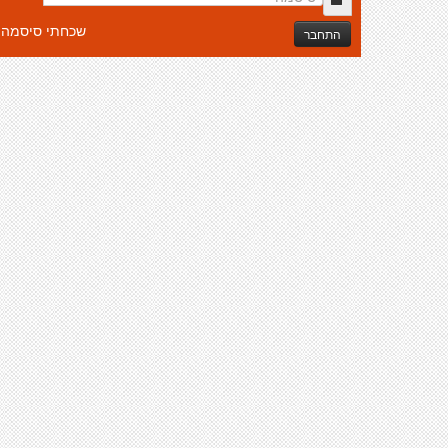
שכחתי סיסמה
התחבר