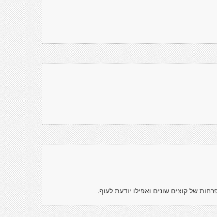
רחות של קוצים שונים ואפילו יודעת לעוף.