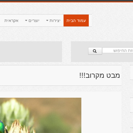
עמוד הבית
יצירות
יוצרים
אקראית
מבט מקרוב!!!