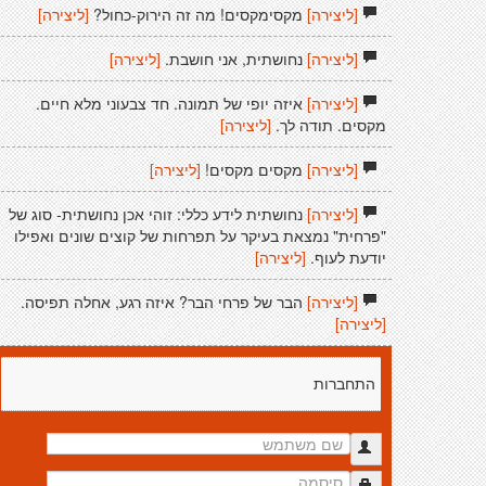
[ליצירה]
מקסימקסים! מה זה הירוק-כחול?
[ליצירה]
[ליצירה]
נחושתית, אני חושבת.
[ליצירה]
[ליצירה]
איזה יופי של תמונה. חד צבעוני מלא חיים.
מקסים. תודה לך.
[ליצירה]
[ליצירה]
מקסים מקסים!
[ליצירה]
[ליצירה]
נחושתית לידע כללי: זוהי אכן נחושתית- סוג של
"פרחית" נמצאת בעיקר על תפרחות של קוצים שונים ואפילו
יודעת לעוף.
[ליצירה]
[ליצירה]
הבר של פרחי הבר? איזה רגע, אחלה תפיסה.
[ליצירה]
התחברות