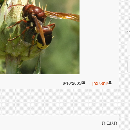
יוחאי כהן
6/10/2005
תגובות