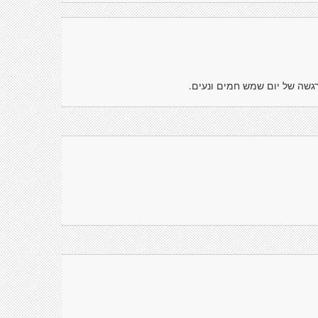
רגשה של יום שמש חמים ונעים.