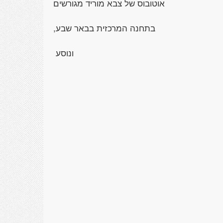
בוס של צבא מוריד מגורשים
בתחנה המרכזית בבאר שבע,
ונוסע