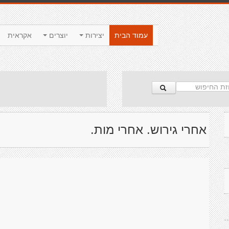
עמוד הבית
יצירות
יוצרים
אקראית
אחרי גירוש. אחרי מות.