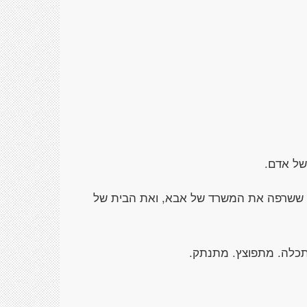
 של אדם.
אש ששרפה את המשרד של אבא, ואת הבית של
מתכלה. מתפוצץ. מתנתק.