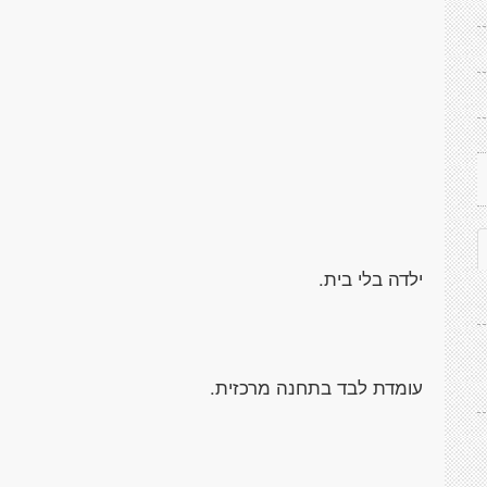
אוטו
ילדה בלי בית.
עומדת לבד בתחנה מרכזית.