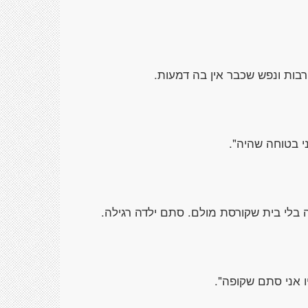
רבות ונפש שכבר אין בה דמעות.
י בטוחה שהיה".
 בלי בית שקורסת מולם. סתם ילדה רגילה.
ו אני סתם שקופה".