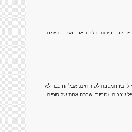
ים עוד רועדות. הלב כואב כואב. הנשמה
לי בין המטבח לשירותים. אבל זה כבר לא
 שברים וזכוכיות. שכבה אחת של סופים.