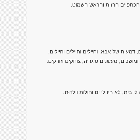
 הכתפיים הרזות והראש השמוט.
דמעות של אבא. וחיילים וחיילים וחיילים,
ומושכים, מעשנים סיגריה, צוחקים וזורקים.
 בית, לא היו לי ים וחולות וילדוּת.