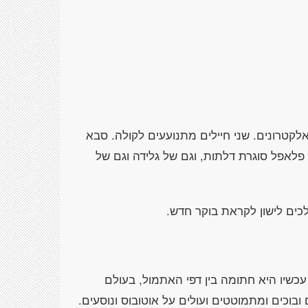
לקטרונים. שני חיילים מתנועעים לקולה. סבא
פלאפל סוגרת דלתות, וגם של גלידה וגם של
לכים לישון לקראת בוקר חדש.
עכשיו היא חתומה בין דפי האתמול, בעולם
בוכים ומתמוטטים ועולים על אוטובוס ונוסעים.