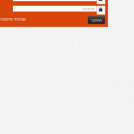
שכחתי סיסמה
התחבר