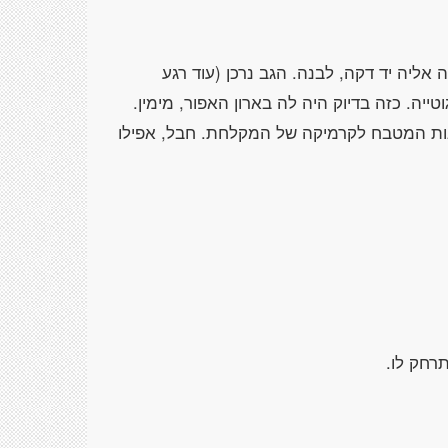
 אליה יד דקה, לבנה. הגב נרכן (עוד רגע
טייה. כזה בדיוק היה לה בארון האפור, מימין.
ונות המטבח לקרמיקה של המקלחת. חבל, אפילו
רחק לו.