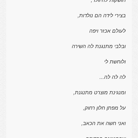
בצירי לידה הם נולדות,
לעולם אכזר ויפה
ובלבי מתנגנת לה השירה
ולוחשת לי
לה לה לה...
ומנגינת מוצרט מתנגנת,
על מפתן חלון רחוק,
ואני חשה את הכאב,