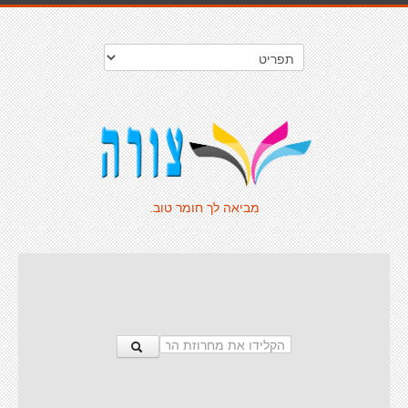
מביאה לך חומר טוב.