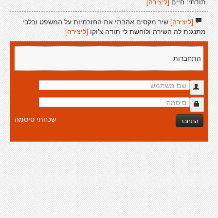
תודתי: חיים
[ליצירה]
[ליצירה]
שיר מקסים אהבתי את החזרתיות על המשפט ובלבי
מתנגנת לה השירה ולוחשת לי תודה צ'וקו
[ליצירה]
התחברות
שכחתי סיסמה
התחבר