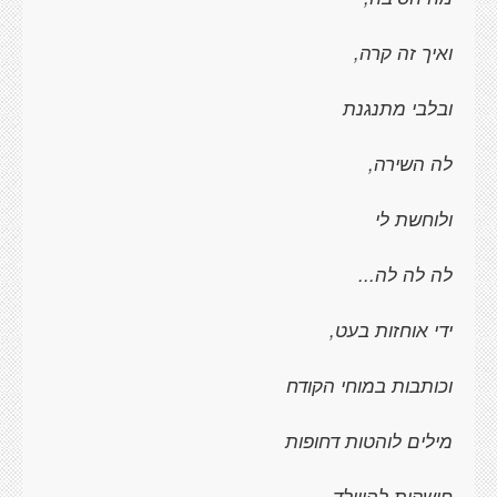
ואיך זה קרה,
ובלבי מתנגנת
לה השירה,
ולוחשת לי
לה לה לה...
ידי אוחזות בעט,
וכותבות במוחי הקודח
מילים לוהטות דחופות
חושקות להיוולד,