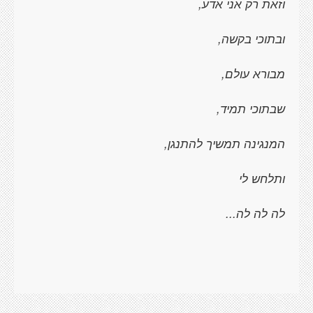
וזאת רק אני אדע,
ובתוכי בקשה,
מבורא עולם,
שבתוכי תמיד,
המנגינה תמשיך להתנגן,
ותלחש לי
לה לה לה...