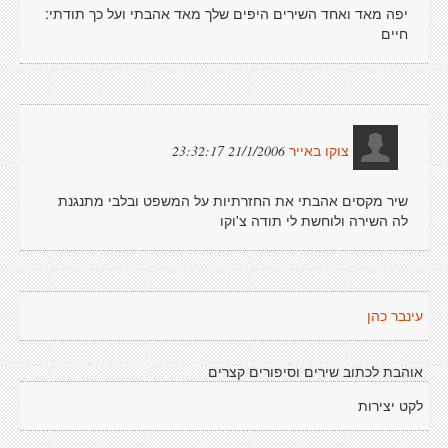
יפה מאד ואחד השירים היפים שלך מאד אהבתי ועל כך תודתי:
חיים
21/1/2006 23:32:17
צוקו באייר
שיר מקסים אהבתי את החזרתיות על המשפט ובלבי מתנגנת
לה השירה ולוחשת לי תודה צ'וקו
עינבר כהן
אוהבת לכתוב שירים וסיפורים קצרים
לקט יצירות