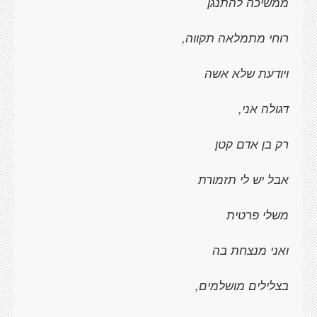
ממשיכה להתנגן
רוחי מתמלאה תקווה,
ויודעת שלא אשה
דגולה אני,
רק בן אדם קטן
אבל יש לי תזמורת
משלי פרטית
ואני מנצחת בה
בצלילים מושלמים,