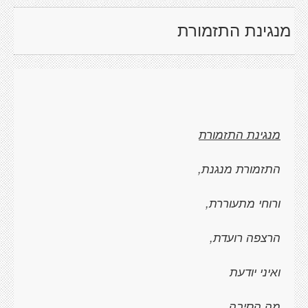
מנגינת התזמורת
מנגינת התזמורת
התזמורת מנגנת,
ורוחי מתעוררת,
הרצפה רועדת,
ואיני יודעת
מה הסיבה,