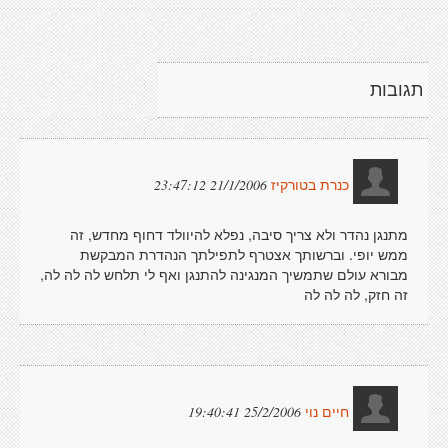
תגובות
21/1/2006 23:47:12
כנרת בטורקיז
מתנגן נהדר ולא צריך סיבה, נפלא להיוולד דחוף מחדש, זה
ממש יופי. וברשותך אצטרף לתפילתך הנהדרת המבקשת
מבורא עולם שתמשיך המנגינה להתנגן ואף לי תלחש לה לה לה,
זה חזק, לה לה לה
25/2/2006 19:40:41
חיים נוי