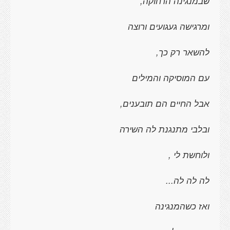
שבמנגינה הרחוקה,
ומרגישה געגועים ורוצה
להשאר רק כך,
עם המוסיקה והמילים
אבל החיים הם תובענים,
ובלבי מתנגנת לה השירה
ולוחשת לי ,
לה לה לה...
ואז כשהמנגינה