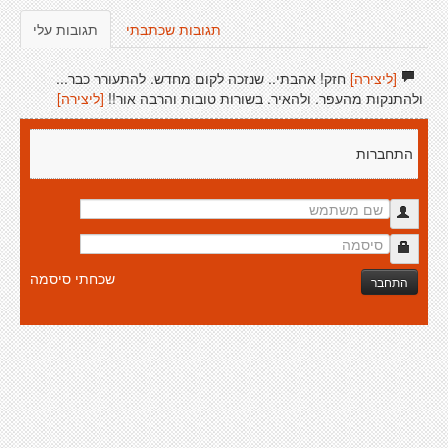
תגובות שכתבתי
תגובות עלי
[ליצירה]
חזק! אהבתי.. שנזכה לקום מחדש. להתעורר כבר...
ולהתנקות מהעפר. ולהאיר. בשורות טובות והרבה אור!!
[ליצירה]
התחברות
שכחתי סיסמה
התחבר