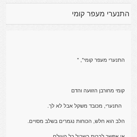
התנערי מעפר קומי
התנערי מעפר קומי", "
קומי מחורבן הזוועה והדם
התנערי, מכובד משקל אבל לא לך.
הלב הוא חלש, הכוחות נגמרים בשלב מסויים.
אי אפשר לבכות בשביל כל העולם.