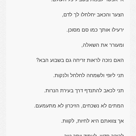
הצער והכאב יחלחלו לך לדם,
ירעילו אותך כמו סם מסוכן.
ומעורר את השאלה,
האם נזכה לראות זריחה גם בשבוע הבא?
תני ליופי ולשמחה לחלחל ולנקות.
תני לכאב להתנדף דרך בעירת הנרות.
המתים לא נשכחים, הזיכרון לא מתעמעם.
אך צוואתם היא לחיות, לקוות.
לבוקר חדש, לעתיד יותר טוב.