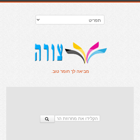
מביאה לך חומר טוב.