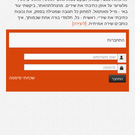
מלערער על אופן כתיבתי את שירים. מהנהלתהאתר, ביקשתי עוד
באי - מייל מאתמול, למחוק כל תגובה שמטילה בספק, את נכונות
כתיבתי את שיריי. ראשית - כל, תלמדי בורה אחת שכמותך, איך
כותבים שירה אמיתית.
[ליצירה]
התחברות
שכחתי סיסמה
התחבר