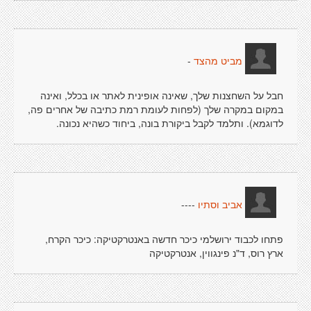
-
מביט מהצד
חבל על השחצנות שלך, שאינה אופינית לאתר או בכלל, ואינה
במקום במקרה שלך (לפחות לעומת רמת כתיבה של אחרים פה,
לדוגמא). ותלמד לקבל ביקורת בונה, ביחוד כשהיא נכונה.
----
אביב וסתיו
פתחו לכבוד ירושלמי כיכר חדשה באנטרקטיקה: כיכר הקרח,
ארץ רוס, ד"נ פינגווין, אנטרקטיקה