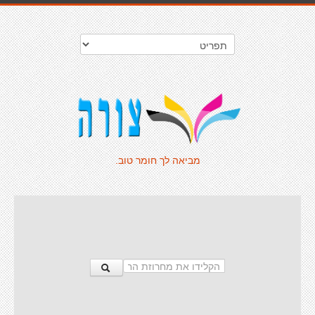
מביאה לך חומר טוב.