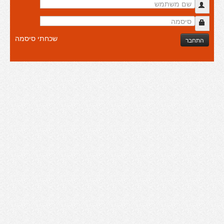
שכחתי סיסמה
התחבר