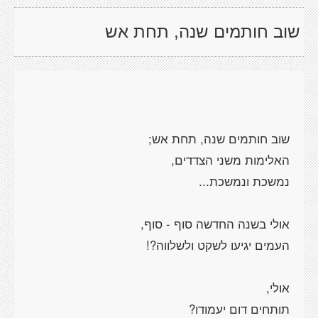
שוב חותמים שנה, תחת אש