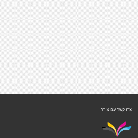
צרו קשר עם צורה