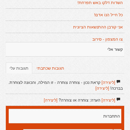
השדות דלקו באש תפרחת!
כל חייל הִנוֹ אדם!
אני קורבן ההתנשאות הציונית
צו המצפון - סירוב
קשור אלי
תגובות שכתבתי
תגובות עלי
[ליצירה]
קראת נכון - צוחרה צוחרה - זו המילה, והכוונה לצוחרת.
בברכה!
[ליצירה]
[ליצירה]
הערה: צוחרה או צוהרה?
[ליצירה]
התחברות