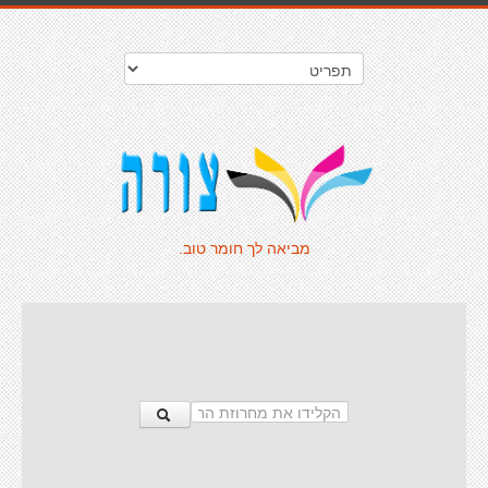
מביאה לך חומר טוב.