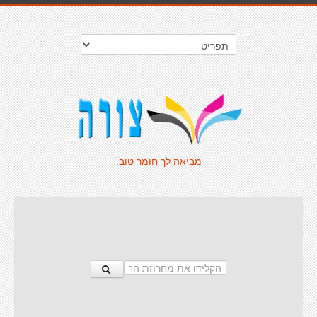
מביאה לך חומר טוב.