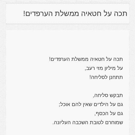
תכה על חטאיה ממשלת הערפדים!