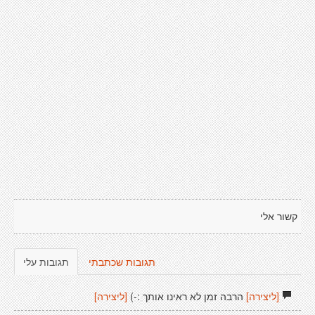
קשור אלי
תגובות שכתבתי
תגובות עלי
[ליצירה]
הרבה זמן לא ראינו אותך :-)
[ליצירה]