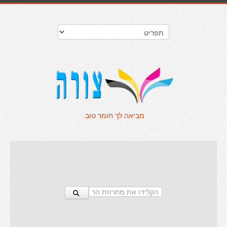
מביאה לך חומר טוב.