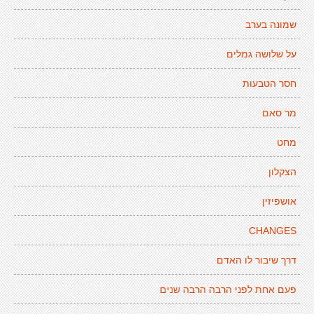
שמונה בערב
על שלושה גמלים
חסר הטבעות
מר סאם
מחט
הצקלון
אושפיזין
CHANGES
דרך שיבור לו האדם
פעם אחת לפני הרבה הרבה שנים