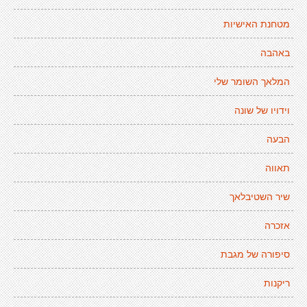
מטחנת האישיות
באהבה
המלאך השומר שלי
וידויו של שונה
הבעה
תאווה
שיר השטיבלאך
אזכרה
סיפורה של מגבת
ריקנות