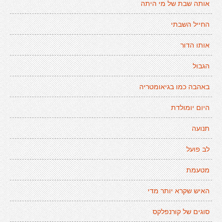
אותה שבת של מי היתה
החייל השבתי
אותו הדור
הגבול
באהבה כמו בגיאומטריה
היום יומולדת
תנועה
לב פועל
מטעמת
האיש שקרא יותר מדי
סוגים של קורנפלקס