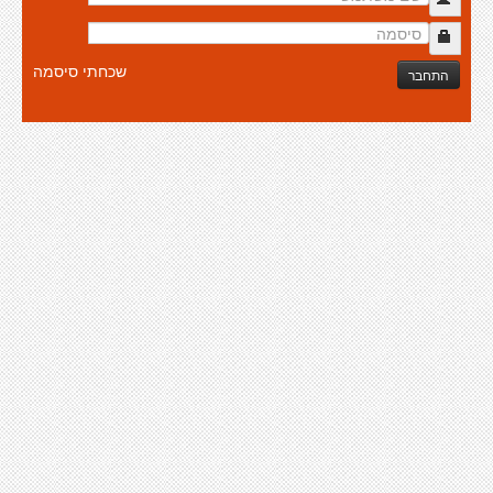
שכחתי סיסמה
התחבר