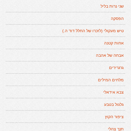
שני נרות בליל
הפסקה
טיש מעקולי (לזכרו של החלל דוד ה.)
אחות קטנה
אבחה של אהבה
גרגרירים
מלחים המילים
צבא אידאלי
גלגול בטבע
ציפור הקוץ
תנך צהלי