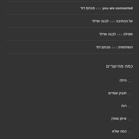
>>>
you are connected
מנחם דוד
>>>
על הכתיבה
לבנה אדלר
>>>
תפילה
לבנה אדלר
>>>
השתחוויה
מנחם דוד
כמה מהיוצרים
הילה
חובק שמיים
רות
איתן מוזדן
כמה שלא