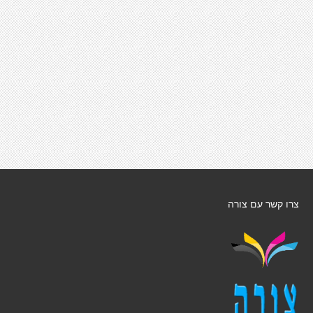
צרו קשר עם צורה