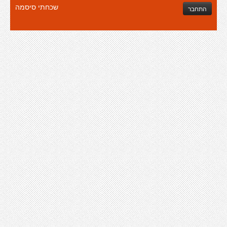
שכחתי סיסמה
התחבר