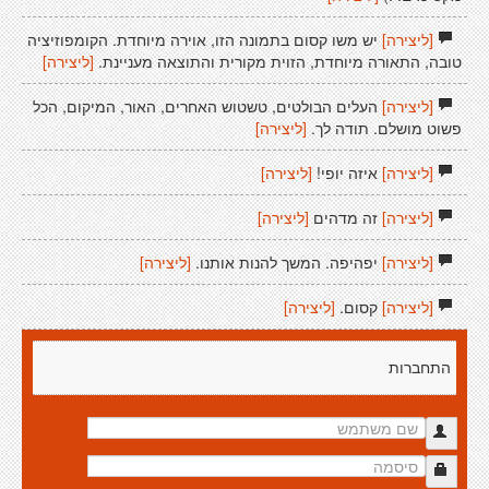
[ליצירה]
יש משו קסום בתמונה הזו, אוירה מיוחדת. הקומפוזיציה
טובה, התאורה מיוחדת, הזוית מקורית והתוצאה מעניינת.
[ליצירה]
[ליצירה]
העלים הבולטים, טשטוש האחרים, האור, המיקום, הכל
פשוט מושלם. תודה לך.
[ליצירה]
[ליצירה]
איזה יופי!
[ליצירה]
[ליצירה]
זה מדהים
[ליצירה]
[ליצירה]
יפהיפה. המשך להנות אותנו.
[ליצירה]
[ליצירה]
קסום.
[ליצירה]
התחברות