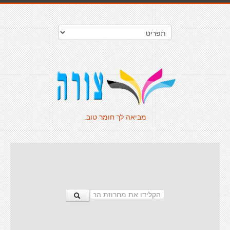
מביאה לך חומר טוב.