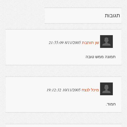
תגובות
8/11/2005 21:55:09
שן תותבת
תמונה ממש טובה
10/11/2005 19:12:32
מיכל לנצח
חמוד.