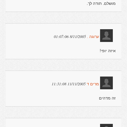
מושלם. תודה לך.
8/11/2005 01:07:06
ערוגה .
איזה יופי!
11/11/2005 11:31:08
מרים ד
זה מדהים