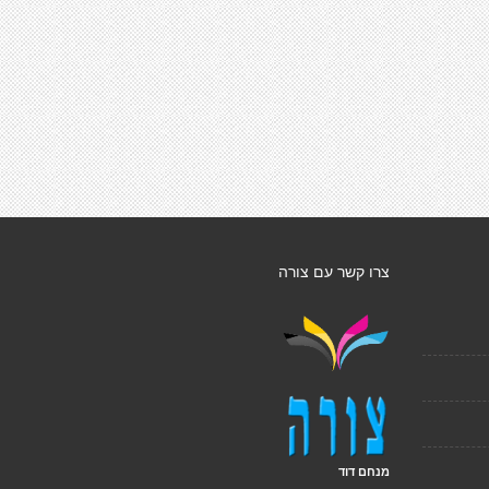
צרו קשר עם צורה
מנחם דוד