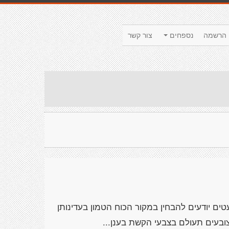
הרשמה
נספחים
צור קשר
ם יודעים להבחין במקור הכוח הטמון בעדינותן