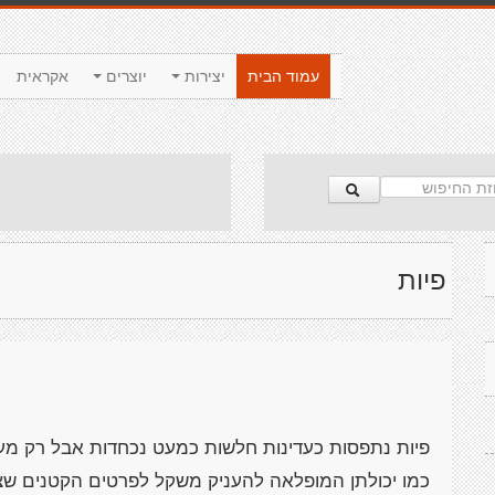
עמוד הבית
יצירות
יוצרים
אקראית
פיות
פיות נתפסות כעדינות חלשות כמעט נכחדות אבל רק מעטי