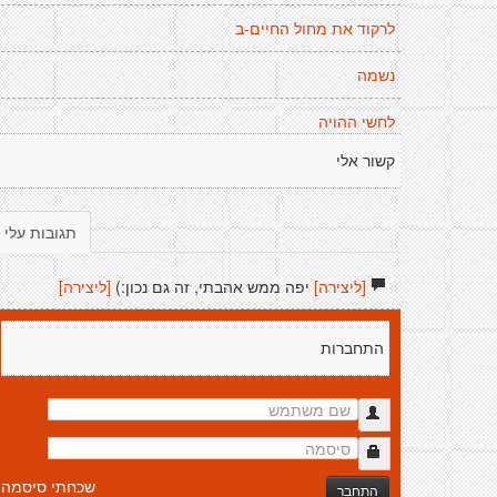
לרקוד את מחול החיים-ב
נשמה
לחשי ההויה
קשור אלי
תגובות עלי
[ליצירה]
יפה ממש אהבתי, זה גם נכון:)
[ליצירה]
התחברות
שכחתי סיסמה
התחבר