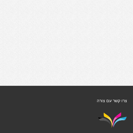
צרו קשר עם צורה