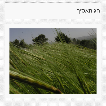
חג האסיף