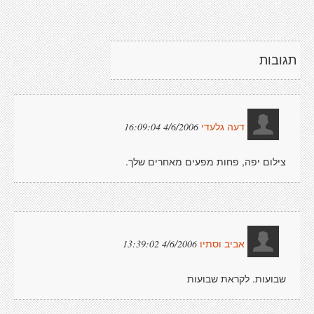
תגובות
4/6/2006 16:09:04
דעה גלעדי
צילום יפה, פחות מפעים מאחרים שלך.
4/6/2006 13:39:02
אביב וסתיו
שבועות. לקראת שבועות