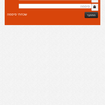
שכחתי סיסמה
התחבר