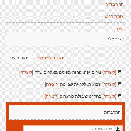
הר המוריה
צומת הגוש
הילה
קשור אלי
תגובות שכתבתי
תגובות עלי
[ליצירה]
צילום יפה, פחות מפעים מאחרים שלך.
[ליצירה]
[ליצירה]
שבועות. לקראת שבועות
[ליצירה]
[ליצירה]
בהחלט שיבולת כורעת :)
[ליצירה]
התחברות