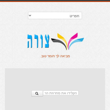
מביאה לך חומר טוב.