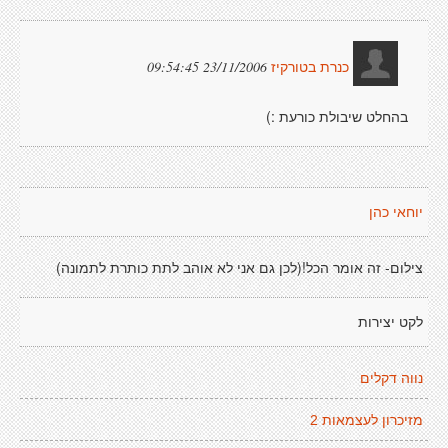
23/11/2006 09:54:45
כנרת בטורקיז
בהחלט שיבולת כורעת :)
יוחאי כהן
צילום- זה אומר הכל!(לכן גם אני לא אוהב לתת כותרת לתמונה)
לקט יצירות
נווה דקלים
מזיכרון לעצמאות 2