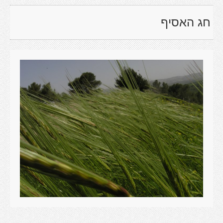
חג האסיף