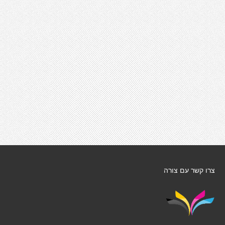
צרו קשר עם צורה