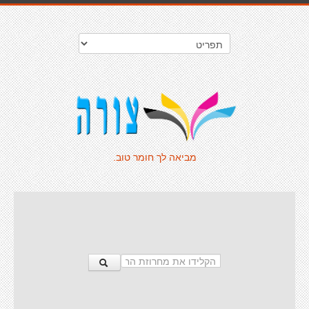
מביאה לך חומר טוב.