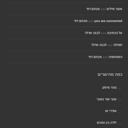
>>>
אוצר מילים
מנחם דוד
>>>
you are connected
מנחם דוד
>>>
על הכתיבה
לבנה אדלר
>>>
תפילה
לבנה אדלר
>>>
השתחוויה
מנחם דוד
כמה מהיוצרים
נוהר מיסק
טובי אור נטובי
אודרי טו
ילדה בין זמנים