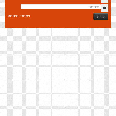
שכחתי סיסמה
התחבר