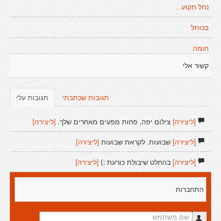
נחל תקוע...
בכותל
חומה
קשור אלי
תגובות שכתבתי
תגובות עלי
[ליצירה]
צילום יפה, פחות מפעים מאחרים שלך.
[ליצירה]
[ליצירה]
שבועות. לקראת שבועות
[ליצירה]
[ליצירה]
בהחלט שיבולת כורעת :)
[ליצירה]
התחברות