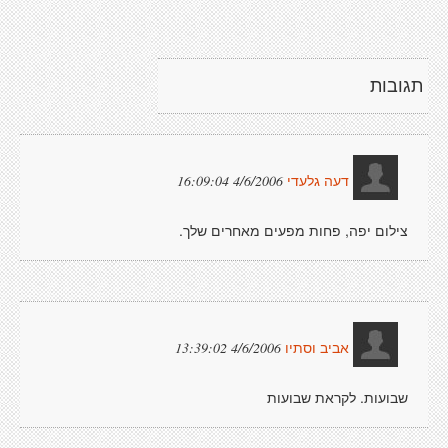
תגובות
4/6/2006 16:09:04
דעה גלעדי
צילום יפה, פחות מפעים מאחרים שלך.
4/6/2006 13:39:02
אביב וסתיו
שבועות. לקראת שבועות