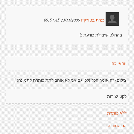
23/11/2006 09:54:45
כנרת בטורקיז
בהחלט שיבולת כורעת :)
יוחאי כהן
צילום- זה אומר הכל!(לכן גם אני לא אוהב לתת כותרת לתמונה)
לקט יצירות
ללא כותרת
הר המוריה