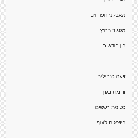
מאבקני הפרחים
מסגיר החיץ
בין חודשים
זיעה כנחילים
זורמת בגוף
כטיסת רשפים
היוצאים לעוף