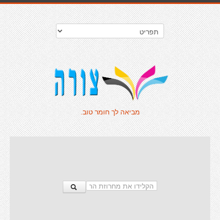
מביאה לך חומר טוב.