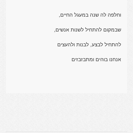
וחלפה לה שנה במעגל החיים,
שבמקום להתחיל לשנות אנשים,
להתחיל לבצע, לבנות ולהעצים
אנחנו בוהים ומתבזבזים