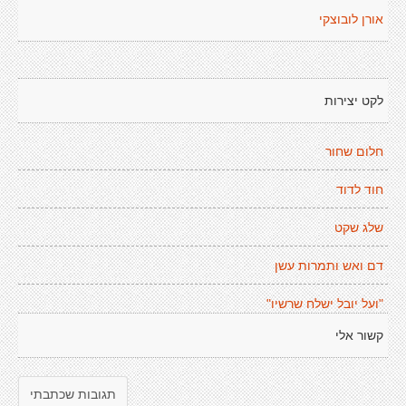
אורן לובוצקי
לקט יצירות
חלום שחור
חוד לדוד
שלג שקט
דם ואש ותמרות עשן
"ועל יובל ישלח שרשיו"
קשור אלי
תגובות שכתבתי