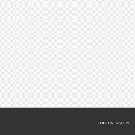
צרו קשר עם צורה