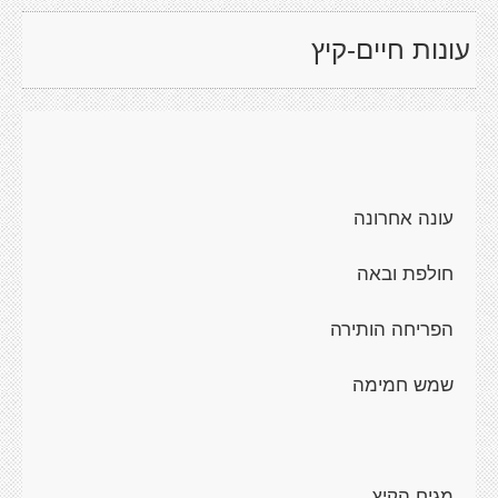
עונות חיים-קיץ
עונה אחרונה
חולפת ובאה
הפריחה הותירה
שמש חמימה
מגיח הקיץ