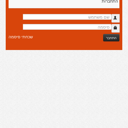
התחברות
שכחתי סיסמה
התחבר