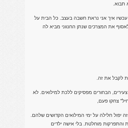
 תבוא.
עכשיו איך אני נראת חשבה בעצב. כל הבית על
לאסוף את המצרכים שנתן החנווני מביא לה
ת לקבל את זה.
 צעירים, הבחורים מפסיקים ללכת למילואים. לא
יל" צחקו פעם,
ה יפול חלילה על ימי המילואים הקדושים שלהם.
ת והתפרקות מוחלטת. בלי אישה ילדים