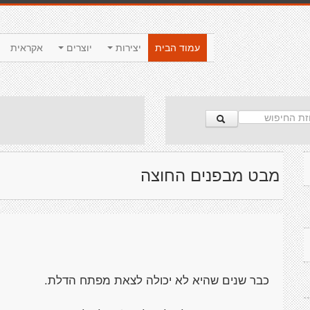
עמוד הבית
יצירות
יוצרים
אקראית
מבט מבפנים החוצה
כבר שנים שהיא לא יכולה לצאת מפתח הדלת.