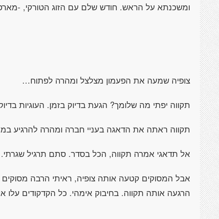
ומשכנתא על הראש. חודש שלם עם הזוג הטורקי, -מא
צופיה שמעה את הפעמון מצלצל ומהרה לפתוח…
תקווה יפתי מה שלומך? הגעת בדיוק בזמן. העוגיות בדיו
תקווה ראתה את הדאגה בעניי חברה ומהרה להרגיע במיל
אל תדאגי אמרה תקווה, הכל בסדר. סתם תרגיל שגרתי.
אבל המסוקים קטעה אותה צופיה, ראיתי הרבה מסוקים ו
הרגעה אותה תקווה. בחיבוק אימהי. כל הקדקודים עלו אלי