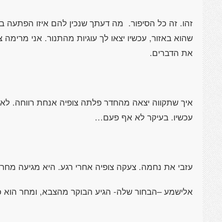
זהו. זה כל הסיפור. מה דעתך שנכין להם איזו הפתעה בד
שהוא באזור, עכשיו יצאו לך עוגיות מהתנור. אני מרימה 
את הדברים.
איך שתקווה יצאה מהחדר פלתה צופיה אנחת רווחה. ל
עכשיו. בעיקר לא אף פעם…
עזבי את נחמה. צעקה צופיה אחרי רגע. היא מגיעה מחר ל
אלישמע –הבחור שלה- הגיע הבוקר מהצבא, ומחר הוא כב