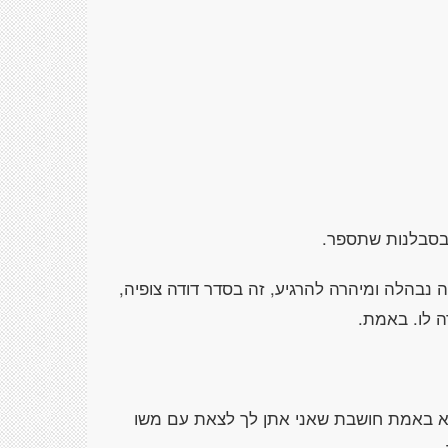
בסבלנות שתספר.
 נבהלה ומיהרה להרגיע, זה בסדר דודה צופיה,
ה לו. באמת.
לא באמת חושבת שאני אתן לך לצאת עם משו