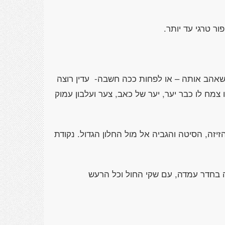
ר טרגי עד יותר.
שאהב אותה – או לפחות ככה חשבה- עדין רוצה
צמח לו כבר יער, יער של כאב, צער ועלבון עמוק
ה, הסיטה והגביה אל מול החלון הגדול. נקודת
 בחדר עמדה, עם שקי החול וכל הרעש