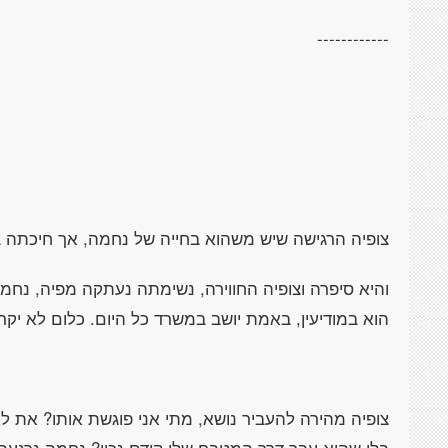
------------
צופיה הרגישה שיש משהוא בחייה של נחמה, אך חיכתה 
והיא סיפרה וצופיה החווירה, נשימתה נעתקה מפיה, נחמה
הוא במודיעין, באמת יושב במשרד כל היום. כלום לא יקר
צופיה מהירה להעביר נושא, מתי אני פוגשת אותו? את 