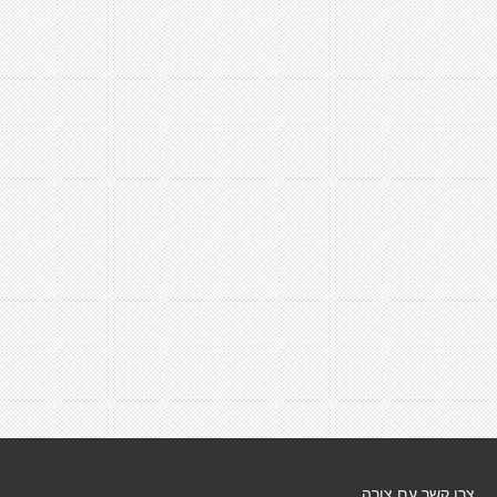
צרו קשר עם צורה