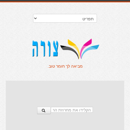
מביאה לך חומר טוב.