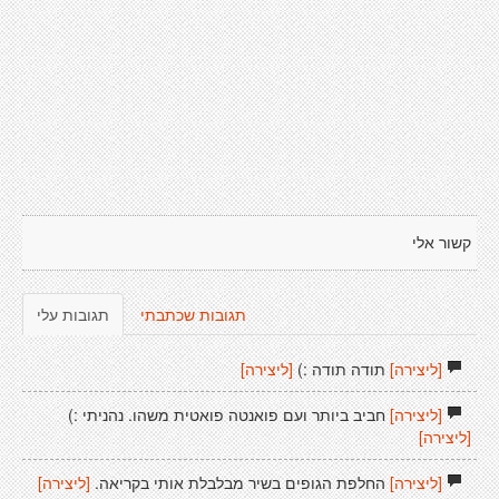
קשור אלי
תגובות שכתבתי
תגובות עלי
[ליצירה]
תודה תודה :)
[ליצירה]
[ליצירה]
חביב ביותר ועם פואנטה פואטית משהו. נהניתי :)
[ליצירה]
[ליצירה]
החלפת הגופים בשיר מבלבלת אותי בקריאה.
[ליצירה]