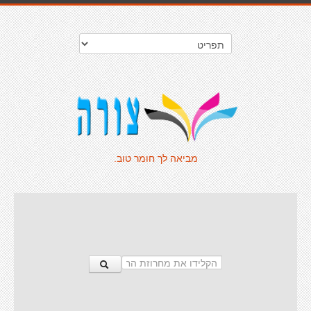
מביאה לך חומר טוב.