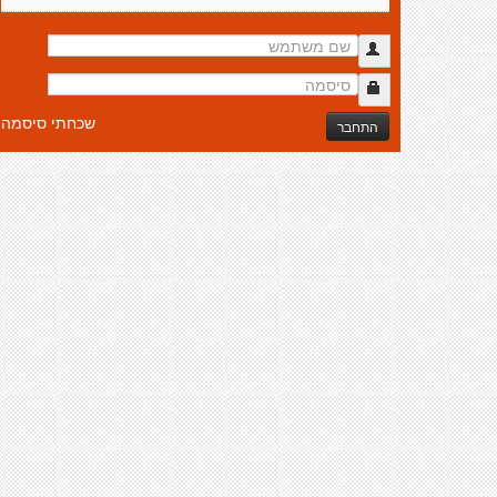
שכחתי סיסמה
התחבר