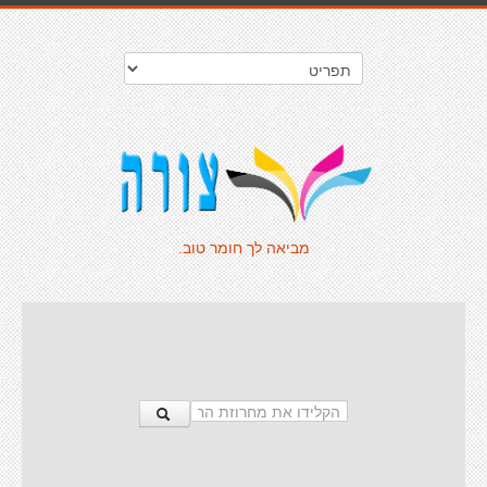
מביאה לך חומר טוב.