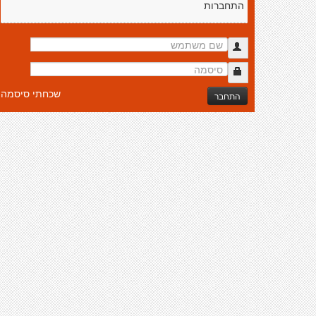
התחברות
שכחתי סיסמה
התחבר