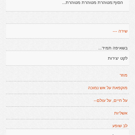
הסוף:מטוהרת מטוהרת מטוהרת...
שירה ---
בשאיפה תמיד...
לקט יצירות
מוזר
מוקפאת על אש נמוכה
על חיים, על עולם--
אשליות
לב שופע