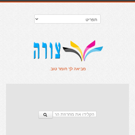
מביאה לך חומר טוב.