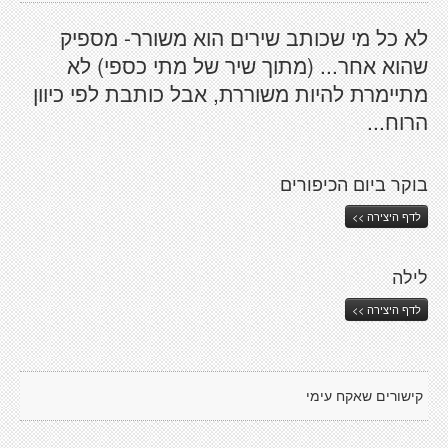
לא כל מי שכותב שירים הוא משורר- מספיק
שהוא אחר... (מתוך שיר של מתי כספי) לא
מתיימרת להיות משוררת, אבל כותבת לפי כיוון
הרוח...
בוקר ביום הכיפורים
לדף היצירה >>
לילה
לדף היצירה >>
קישורים שאקח עימי