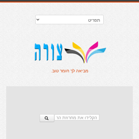
מביאה לך חומר טוב.