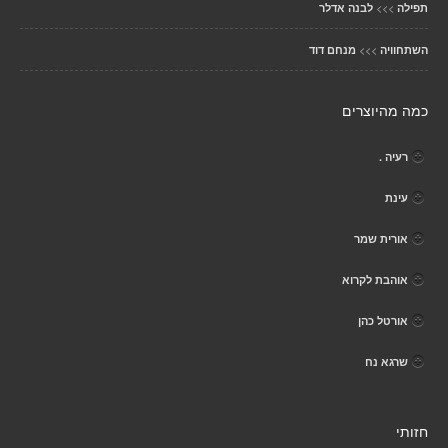
>>>
תפילה
לבנה אדלר
>>>
השתחוויה
מנחם דוד
כמה מהיוצרים
רעיה .
עינת
אורית שמר
אוהבת לקרוא
אורטל כהן
שרגא נח
חזותי