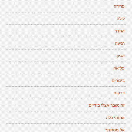
פרידה
לילה
החדר
רגיעה
הגיון
פליאה
ביכורים
דבקות
זה נשבר אצלי בידיים
אחותי כלה
אל מסתתר