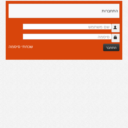
התחברות
שכחתי סיסמה
התחבר