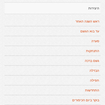
היצירות
ראש השנה האחר
עד בוא הגשם
סערה
התנתקות
גשם ברכה
הבדלה
תפילה
התחדשות
בוקר ביום הכיפורים