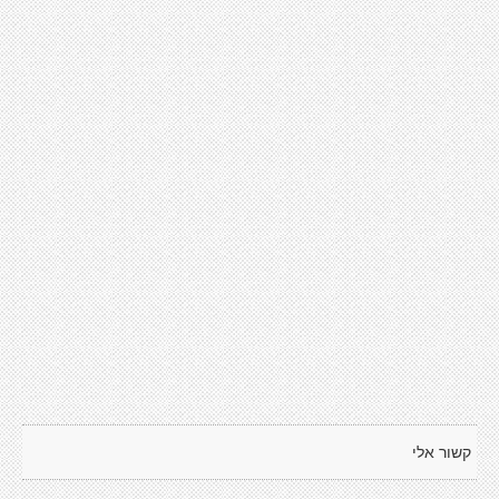
קשור אלי