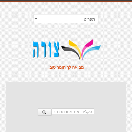
מביאה לך חומר טוב.