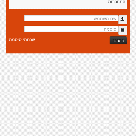
התחברות
שכחתי סיסמה
התחבר