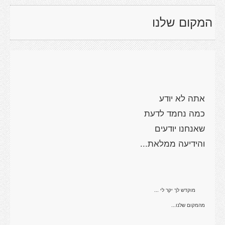
המקום שלנו
מהמקום שלנו...