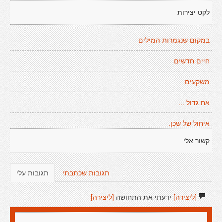
לקט יצירות
במקום שנגמרות המילים
חיים חדשים
משקעים
אח גדול ...
איחול של שכן.
קשור אלי
תגובות שכתבתי
תגובות עלי
[ליצירה]
ידעתי את התחושה
[ליצירה]