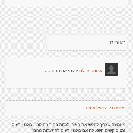
תגובות
ידעתי את התחושה
הקטנה מכולם
פלונית כל ישראל אחים
מאמינה שצריך לחפש את האור, לגלות בתוך החוסר... כולנו יודעים
זמנים קשים השא-לה אם כולנו יודעים להתעלות מהם?