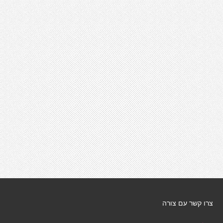
צרו קשר עם צורה