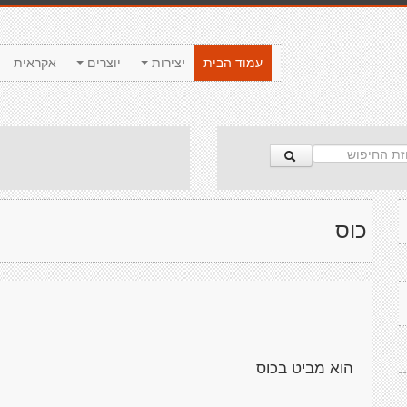
עמוד הבית
יצירות
יוצרים
אקראית
כוס