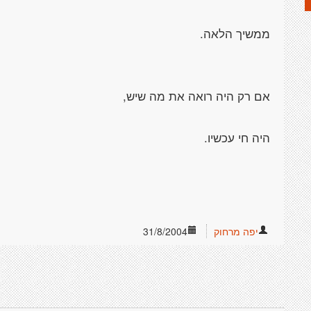
יפה מרחוק
31/8/2004