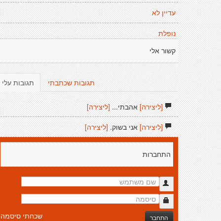
עדיין לא
נופלת
קשור אלי
תגובות שכתבתי
תגובות עלי
[ליצירה]
אהבתי...
[ליצירה]
[ליצירה]
אני בשוק.
[ליצירה]
התחברות
שכחתי סיסמה
התחבר