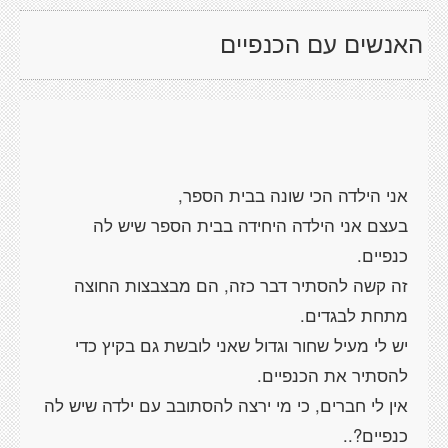
האנשים עם הכנפיים
בעצם אני הילדה היחידה בבית הספר שיש לה
זה קשה להסתיר דבר כזה, הם מבצבצות החוצה
יש לי מעיל שחור וגדול שאני לובשת גם בקיץ כדי
אין לי חברים, כי מי ירצה להסתובב עם ילדה שיש לה