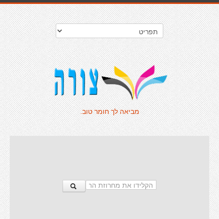
מביאה לך חומר טוב.