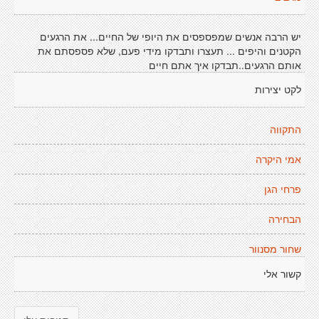
יש הרבה אנשים שמפספסים את היופי של החיים... את הרגעים
הקטנים והיפים ... תעצרו ותבדקו מידי פעם, שלא פספסתם את
אותם הרגעים..תבדקו איך אתם חיים
לקט יצירות
התקווה
אמי היקרה
פרחי הגן
הבחירה
שחור מסנוור
קשור אלי