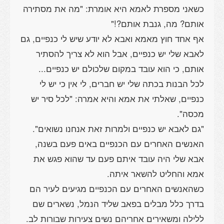
כשאני מספרת לאמא היא אומרת: "מה את מסתירה
אף אחד חוץ מאמא ואבא לא יודע שיש לי כנפיים, גם
לאבא שלי יש כנפיים, אבל הוא לא צריך להסתיר
לכל הבנות בכתה שלי יש חברים, לי אין כי יש לי
כנפיים, שאלתי את אמא והיא אמרה: "לכל סיר יש
האנשים האחרים עם הכנפיים באים פעם בשנה,
אבא שלי היה עובד איתם פעם עד שהוא פגש את
כשהאנשים האחרים עם הכנפיים מגיעים לעיר הם
בדרך כלל מבלים בפאב שליד הנמל, נשארים שם