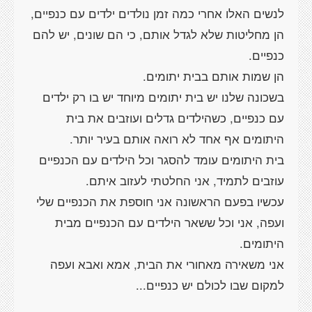
לנשים האלו אחרי כמה זמן נולדים ילדים עם כנפיים,
הן מחליטות שלא לגדל אותם, כי הם שונים, יש להם
בשכונה שלנו יש בית יתומים מיוחד יש בו רק ילדים
עם כנפיים, כשהילדים גדלים ועוזבים את בית
בית היתומים עומד להסגר וכל הילדים עם הכנפיים
עכשיו בפעם הראשונה אני חוספת את הכנפיים שלי
ועפה, אני וכל ששאר הילדים עם הכנפיים מבית
אני משאירה מאחורי את הבית, אמא ואבא ועפה