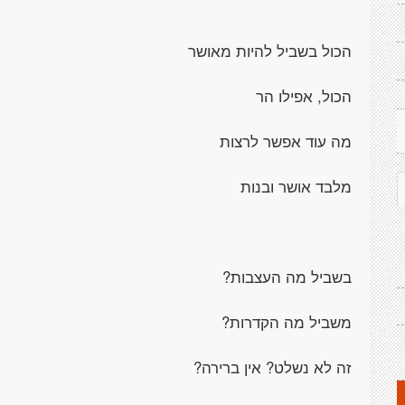
הכול בשביל להיות מאושר
הכול, אפילו הר
מה עוד אפשר לרצות
מלבד אושר ובנות
בשביל מה העצבות?
משביל מה הקדרות?
זה לא נשלט? אין ברירה?