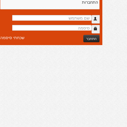
התחברות
שכחתי סיסמה
התחבר