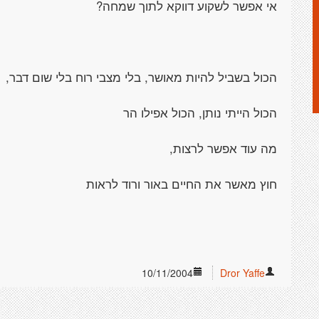
אי אפשר לשקוע דווקא לתוך שמחה?
הכול בשביל להיות מאושר, בלי מצבי רוח בלי שום דבר,
הכול הייתי נותן, הכול אפילו הר
מה עוד אפשר לרצות,
חוץ מאשר את החיים באור ורוד לראות
10/11/2004
Dror Yaffe