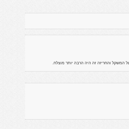
על המשקל והחריזה זה היה הרבה יותר מוצלח.