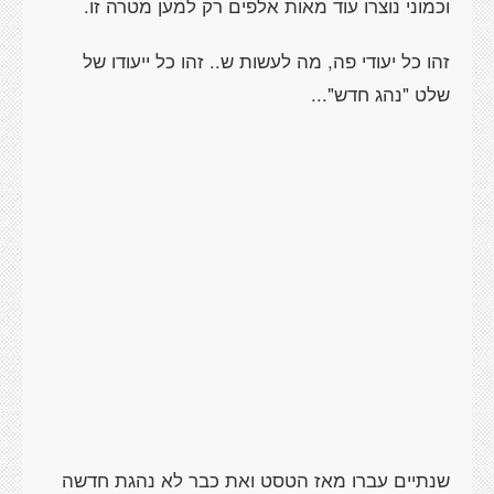
וכמוני נוצרו עוד מאות אלפים רק למען מטרה זו.
זהו כל יעודי פה, מה לעשות ש.. זהו כל ייעודו של
שלט "נהג חדש"...
שנתיים עברו מאז הטסט ואת כבר לא נהגת חדשה