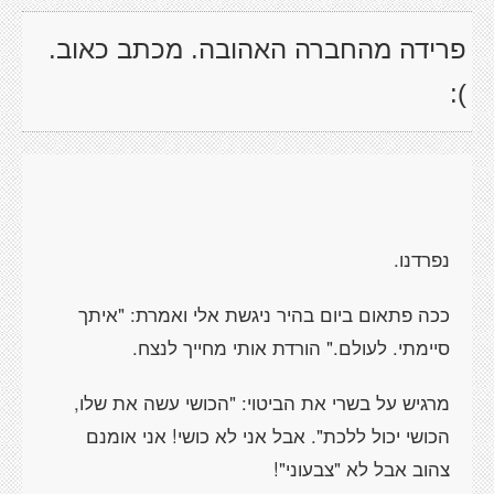
פרידה מהחברה האהובה. מכתב כאוב.
):
נפרדנו.
ככה פתאום ביום בהיר ניגשת אלי ואמרת: "איתך
סיימתי. לעולם." הורדת אותי מחייך לנצח.
מרגיש על בשרי את הביטוי: "הכושי עשה את שלו,
הכושי יכול ללכת". אבל אני לא כושי! אני אומנם
צהוב אבל לא "צבעוני"!