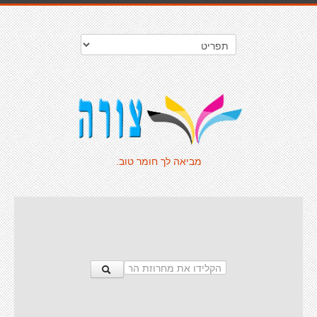
מביאה לך חומר טוב.