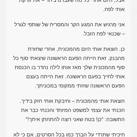
אותי לפח.
אני מרגיש את המגע הקר והמסריח של שותפי לגורל
– שכנאי לפח הזבל.
כן. הוצאת אותי היום מהמכונית, אחרי שחזרת
מהבנק. זאת הייתה הפעם הראשונה שיצאתי סוף כל
סוף מהמכונית שלך מאז אותו לילה נהדר בו הכנסת
אותי לחייך בפעם הראשונה. זאת הייתה בעצם
הפעם הראשונה שזזתי ממקומי במכוניתך.
הוצאת אותי מהמכונית – וחיבקת אותי חזק בידיך.
הכנתי את עצמי למשפט המיוחד והכנתי כבר את
התשובה: "כן! בטח שאני רוצה להתחתן איתך!"
חיכיתי שתרדי על הברך כמו בכל הסרטים, אם כי לא