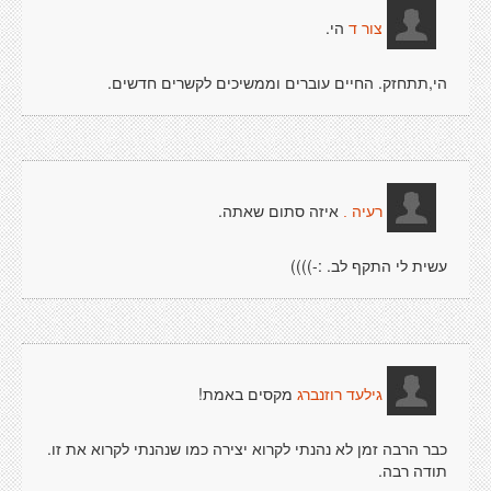
הי.
צור ד
הי,תתחזק. החיים עוברים וממשיכים לקשרים חדשים.
איזה סתום שאתה.
רעיה .
עשית לי התקף לב. :-))))
מקסים באמת!
גילעד רוזנברג
כבר הרבה זמן לא נהנתי לקרוא יצירה כמו שנהנתי לקרוא את זו.
תודה רבה.