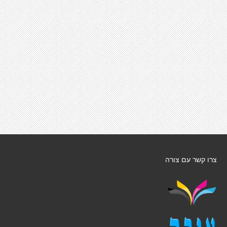
צרו קשר עם צורה