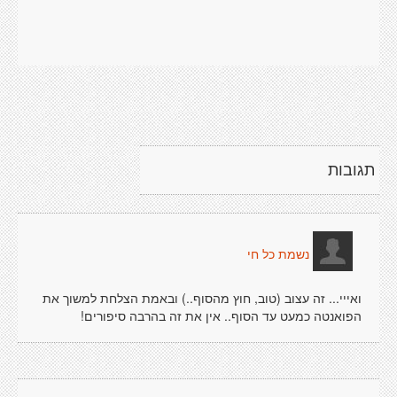
תגובות
נשמת כל חי
ואייי... זה עצוב (טוב, חוץ מהסוף..) ובאמת הצלחת למשוך את
הפואנטה כמעט עד הסוף.. אין את זה בהרבה סיפורים!