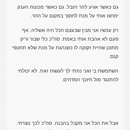
גם כאשר אגיע להר הזבל. גם כאשר מכונות הענק
ימחצו אותי על מנת לחסוך במקום על ההר.
רק עכשיו אני מבין שבעצם הכל היה אשליה. אף
פעם לא אהבת אותי באמת. סה"כ כלי שבור וריק
מתוכן שהיית זקוקה לו כשנהגת על מנת שלא תחטפי
קנס.
השתמשת בי ואני נתתי לך לעשות זאת. לא יכולתי
להתנגד מול חיוכך המדהים.
אבל את הכל אני מקבל בהבנה. סה"כ לכך נוצרתי.