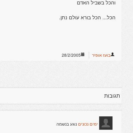
והכל בשביל האדם
הכל... הכל בורא עולם נתן.
בועז אופיר
28/2/2005
תגובות
נוגע בנשמה
ימים נכונים