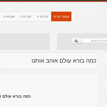
עמוד הבית
יצירות
יוצרים
אקראית
כמה בורא עולם אוהב אותנו
כמה בורא עולם א