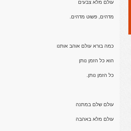
עולם מלא צבעים
מדהים, פשוט מדהים.
כמה בורא עולם אוהב אותנו
הוא כל הזמן נותן
כל הזמן נותן.
עולם שלם במתנה
עולם מלא באהבה