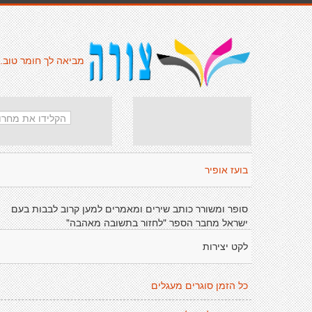
מביאה לך חומר טוב.
בועז אופיר
סופר ומשורר כותב שירים ומאמרים למען קרוב לבבות בעם
ישראל מחבר הספר "לחזור בתשובה מאהבה"
לקט יצירות
כל הזמן סוגרים מעגלים