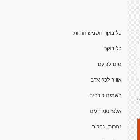
כל בוקר השמש זורחת
כל בוקר
מים לכולם
אוויר לכל אדם
בשמים כוכבים
אלפי סוגי דגים
נהרות, נחלים