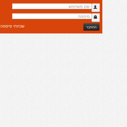
שכחתי סיסמה
התחבר