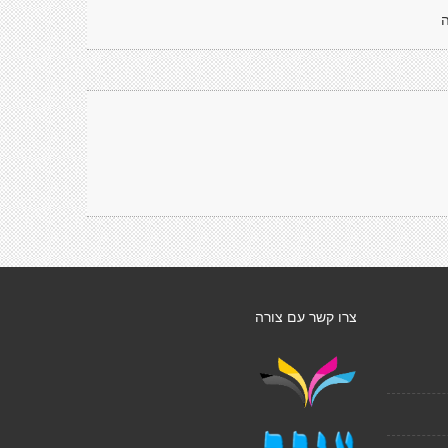
ה
צרו קשר עם צורה