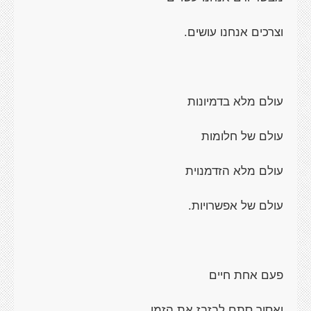
וצרכים אנחנו עושים.
עולם מלא בדמיונות
עולם של חלומות
עולם מלא הזדמנוית
עולם של אפשרויות.
פעם אחת חיים
ואסור סתם לבזבז את הזמן