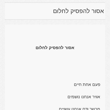
אסור להפסיק לחלום
אסור להפסיק לחלום
פעם אחת חיים
אוויר אנחנו נושמים
מבשר ודם אנחנו עשויים