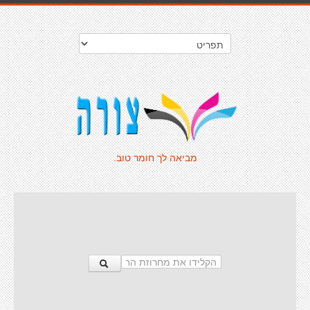
מביאה לך חומר טוב.