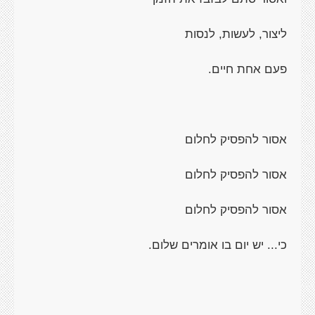
ליצור, לעשות, לנסות
פעם אחת חיים.
אסור להפסיק לחלום
אסור להפסיק לחלום
אסור להפסיק לחלום
כי... יש יום בו אומרים שלום.