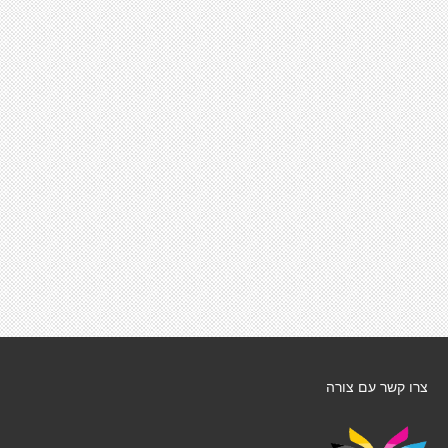
צרו קשר עם צורה