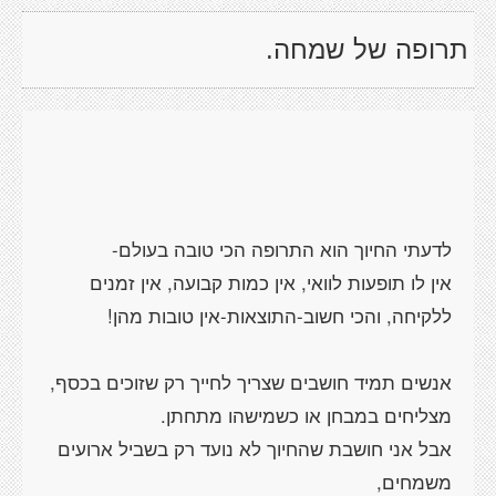
תרופה של שמחה.
אין לו תופעות לוואי, אין כמות קבועה, אין זמנים
אנשים תמיד חושבים שצריך לחייך רק שזוכים בכסף,
אבל אני חושבת שהחיוך לא נועד רק בשביל ארועים