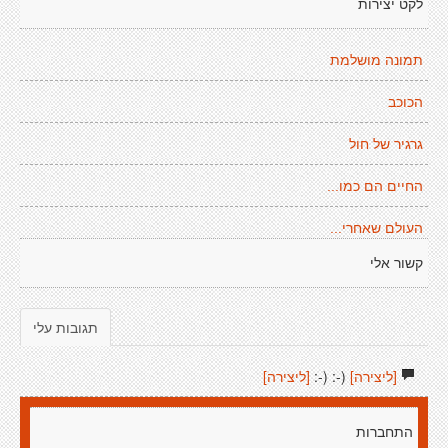
לקט יצירות
תמונה מושלמת
הכוכב
גרגיר של חול
החיים הם כמו...
העולם שאחרי...
קשור אלי
תגובות עלי
[ליצירה]
(-: (-:
[ליצירה]
התחברות