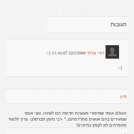
תגובות
(-:
22/1/2006 13:16:07
דודי אדלר
(-:
סיון .
העולם אומר שסיפורי מעשיות תרופה הם לשינה, ואני אומר
שמעירים בהם אנשים מתרדמתם.." -רבי נחמן מברסלב- צריך ללמוד
מהפרחים לא לקמץ בחיוכים!