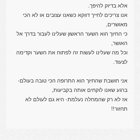
אנו צריכים לחייך דווקא כשאנו עצובים או לא הכי
כי החיוך הוא השער הראשון שעלינו לעבור בדרך אל
וכל מה שעלינו לעשות זה לפתוח את השער וקדימה
אז לא רק שהמחלה נעלמת- היא גם לעולם לא