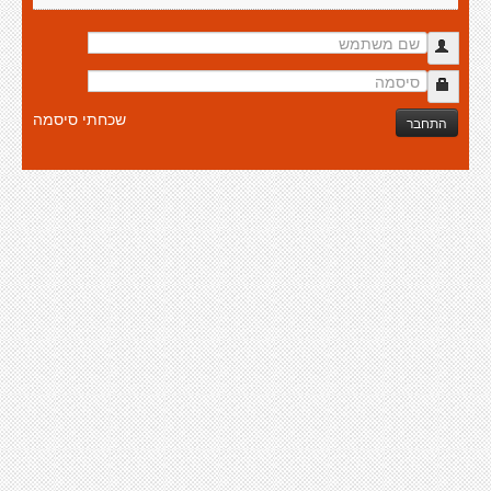
שכחתי סיסמה
התחבר