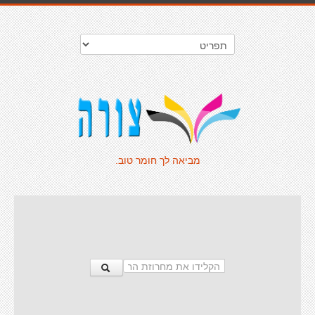
מביאה לך חומר טוב.