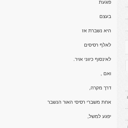
פוגעת
בעצם
היא נשברת אז
לאלף רסיסים
לאינסוף כיווני אויר.
ואם ,
דרך מקרה,
אחת משברי רסיסי האור הנשבר
יפגע למשל,