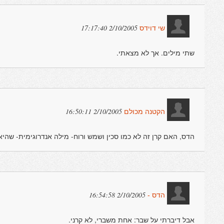
2/10/2005 17:17:40
שי דוידס
שתי מילים. אך לא מצאתי.
2/10/2005 16:50:11
הקטנה מכולם
הדס, האם קרן זה לא כמו סכין ושמש ורוח- מילה אנדרוגימית- שהיא 
2/10/2005 16:54:58
הדס -
אבל דיברתי על שבר: אחת משברי, לא קרני.