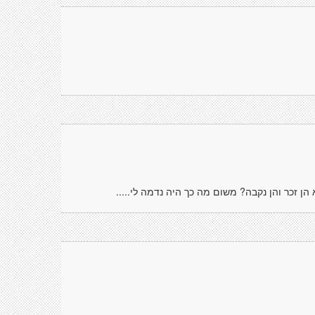
הן זכר והן נקבה? משום מה כך היה נדמה לי.....