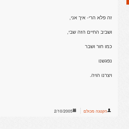
זה פלא הרי- איך אני,
ושביב החיים הזה שבי,
כמו חור ושבר
נפגשנו
ויצרנו הויה.
הקטנה מכולם
2/10/2005