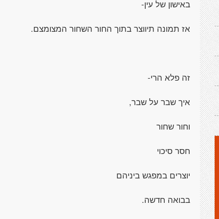
באישון של עין-
אז תמונה תיווצר בתוך החור השחור המצומצם.
זה פלא הרי-
איך שבר על שבר,
וחור שחור
חסר סיכוי
יוצרים במפגש ביניהם
בבואה חדשה.