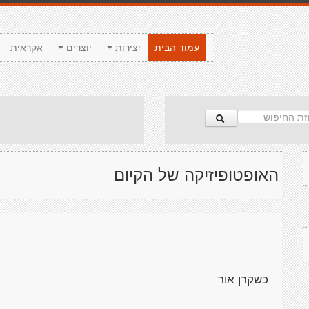
עמוד הבית
יצירות
יוצרים
אקראית
האופטופיזיקה של הקיום
כשקרן אור