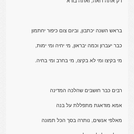
רק אתה רואה, ואתה בורא
בראש השנה יכתבון, וביום צום כיפור יחתמון
כבר יעברון וכמה יבראון, מי יחיה ומי ימות,
מי בקיצו ומי לא בקיצו, מי בחרב ומי בחיה.
רבים כבר חושבים שהלכה המדינה
אמא מודאגת מתפללת על בנה
מאלפי אנשים, נותרה בסך הכל תמונה