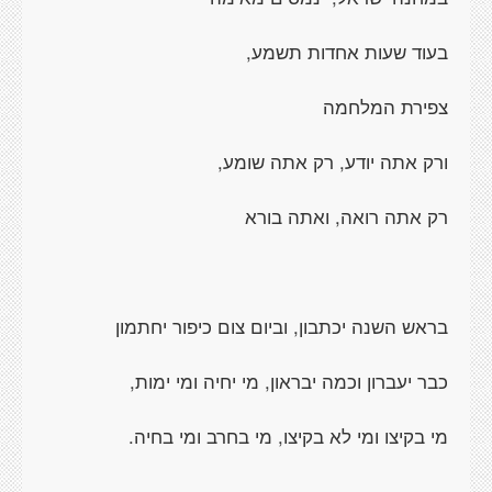
בעוד שעות אחדות תשמע,
צפירת המלחמה
ורק אתה יודע, רק אתה שומע,
רק אתה רואה, ואתה בורא
בראש השנה יכתבון, וביום צום כיפור יחתמון
כבר יעברון וכמה יבראון, מי יחיה ומי ימות,
מי בקיצו ומי לא בקיצו, מי בחרב ומי בחיה.