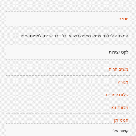
יוסי ק.
המצפה לבלתי צפוי- מצפה לשווא. כל דבר שניתן לצפותו-צפוי.
לקט יצירות
משיב הרוח
מנורה
שלום למכירה
מכונת זמן
הממותן
קשור אלי