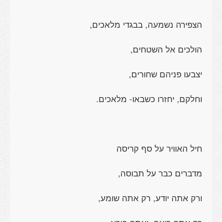
הצפירה נשמעה, בבגדי מלאכים,
הולכים אל השטחים,
יצבעו פניהם שחורים,
וחלקם, יחזרו כשבאו- מלאכים.
חיל האוויר על סף קריסה
מדברים כבר על תבוסה,
ורק אתה יודע, רק אתה שומע,