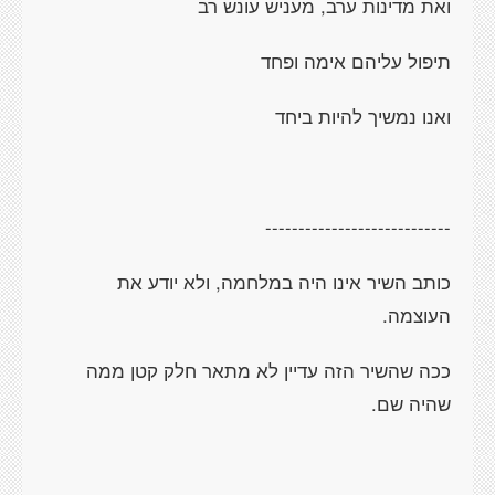
ואת מדינות ערב, מעניש עונש רב
תיפול עליהם אימה ופחד
ואנו נמשיך להיות ביחד
----------------------------
כותב השיר אינו היה במלחמה, ולא יודע את
העוצמה.
ככה שהשיר הזה עדיין לא מתאר חלק קטן ממה
שהיה שם.