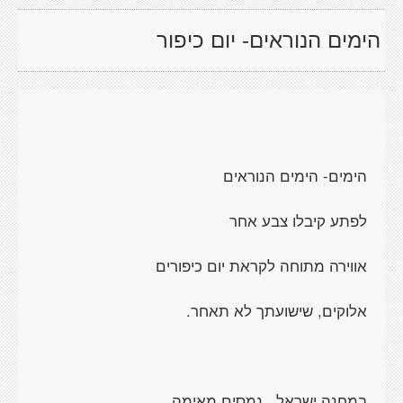
הימים הנוראים- יום כיפור
הימים- הימים הנוראים
לפתע קיבלו צבע אחר
אווירה מתוחה לקראת יום כיפורים
אלוקים, שישועתך לא תאחר.
במחנה ישראל,
נמסים מאימה