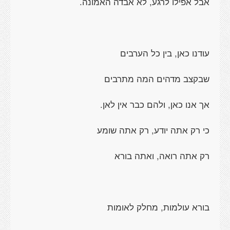
אבל אפילו לרגע, לא אבדה האמונה.
עודנו כאן, בין כל הערבים
שבקצב מדהים המה מתרבים
אך אנו כאן, ולהם כבר אין לאן.
כי רק אתה יודע, רק אתה שומע
רק אתה רואה, ואתה בורא
בורא עולמות, מחלק לאומות