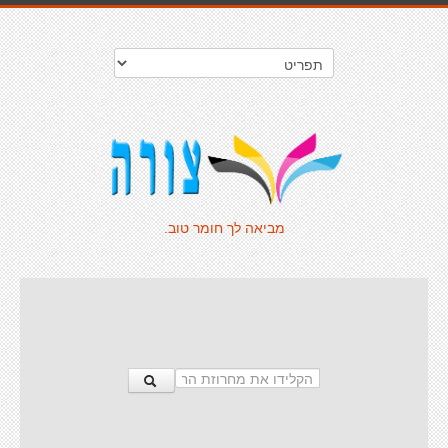
מביאה לך חומר טוב.