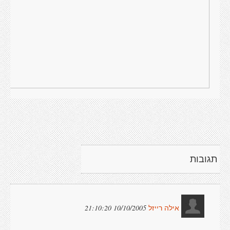
תגובות
10/10/2005 21:10:20
אילה רייזל