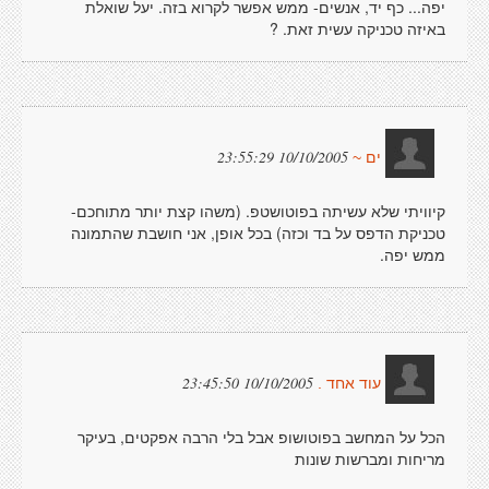
יפה... כף יד, אנשים- ממש אפשר לקרוא בזה. יעל שואלת
באיזה טכניקה עשית זאת. ?
10/10/2005 23:55:29
ים ~
קיוויתי שלא עשיתה בפוטושטפ. (משהו קצת יותר מתוחכם-
טכניקת הדפס על בד וכזה) בכל אופן, אני חושבת שהתמונה
ממש יפה.
10/10/2005 23:45:50
עוד אחד .
הכל על המחשב בפוטושופ אבל בלי הרבה אפקטים, בעיקר
מריחות ומברשות שונות