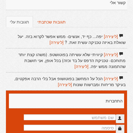
קשור אלי
תגובות שכתבתי
תגובות עלי
[ליצירה]
יפה... כף יד, אנשים- ממש אפשר לקרוא בזה. יעל
שואלת באיזה טכניקה עשית זאת. ?
[ליצירה]
[ליצירה]
קיוויתי שלא עשיתה בפוטושטפ. (משהו קצת יותר
מתוחכם- טכניקת הדפס על בד וכזה) בכל אופן, אני חושבת
שהתמונה ממש יפה.
[ליצירה]
[ליצירה]
הכל על המחשב בפוטושופ אבל בלי הרבה אפקטים,
בעיקר מריחות ומברשות שונות
[ליצירה]
התחברות