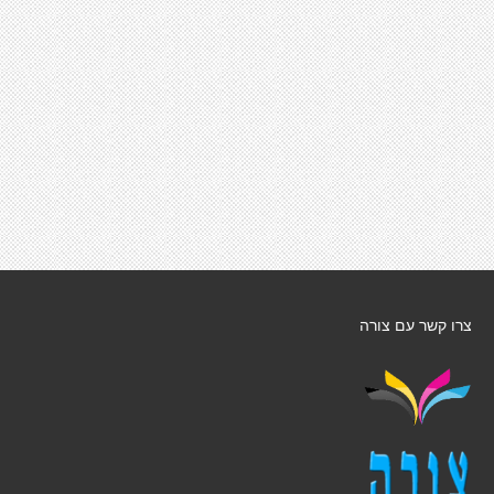
צרו קשר עם צורה