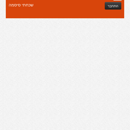
שכחתי סיסמה
התחבר