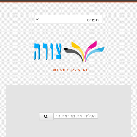
מביאה לך חומר טוב.