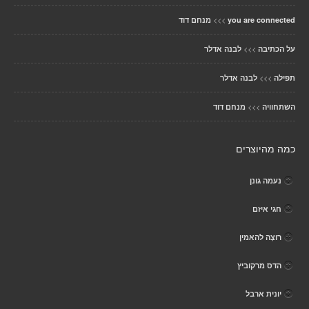
>>>
you are connected
מנחם דוד
>>>
על הכתיבה
לבנה אדלר
>>>
תפילה
לבנה אדלר
>>>
השתחוויה
מנחם דוד
כמה מהיוצרים
נעמה גונן
חגי איזם
רוצָה להאמין
הדס מרקוביץ
יונית ארבל