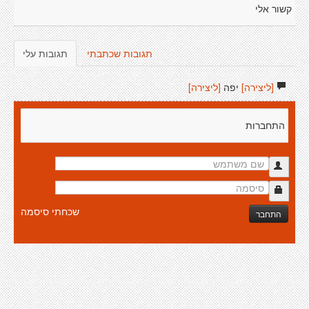
קשור אלי
תגובות שכתבתי
תגובות עלי
[ליצירה]
יפה
[ליצירה]
התחברות
שכחתי סיסמה
התחבר