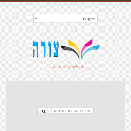
מביאה לך חומר טוב.