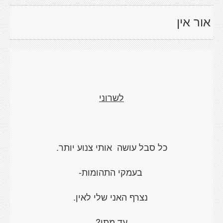
אור אין
לשרוני
כל סבל עושה אותי צנוע יותר.
בעמקי התהומות-
נצרף האני שלי לאין.
עד מתי?