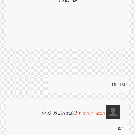
תגובות
28/10/2005 19:13:38
אפשרות אחרת
יפה