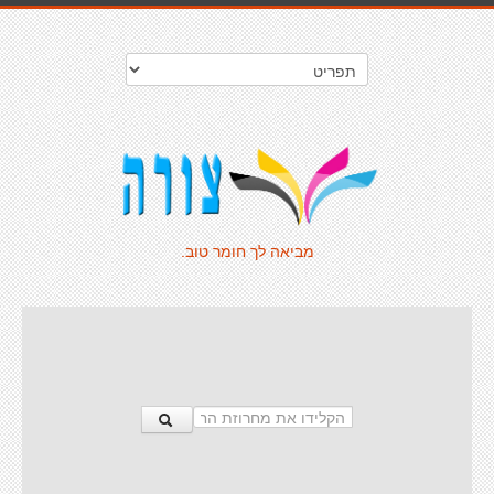
מביאה לך חומר טוב.