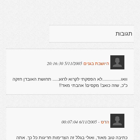
תגובות
5/11/2005 20:16:30
היושבת בגנים
וואו...............לא הפסקתי לקרוא לרגע..... תחושת האובדן חזקה
כ"כ, שזה כואב! מקסים! אהבתי מאד!!
6/11/2005 00:07:04
הדס -
כתיבה טוב מאוד, ואולי בגלל זה הצרימות חריגות כל כך. אתה