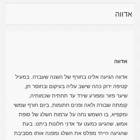
אדווה
אדווה
אדווה הגיעה אלינו בחורף של השנה שעברה. במעיל
קטיפה ירוק כהה שישב עליה בעיקום ובחוסר חן,
שיער פזור ומפורע שירד עד תחתית שכמותיה,
קומתה שבורה ולאה ופנים חתומות, ביום חורף שמשי
ומקפיא, בו השמש נחה על ערמות השלג של סופת
אמש, שהגיעו כמעט עד אדני חלונות ביתנו. בעת
שהגיעה הייתי מפלס את השלג ומפנה אותו מסביבת