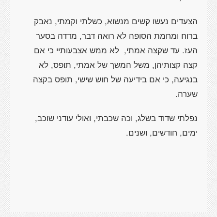
הצעדים נעשו קשים מנשוא, כשלתי וקמתי, נאבק
ברוח ומחמת הסופה לא רואה דבר, מדדה בסער
העז. עד שקצה אמתי,
לא ממש אצבעותיי כי אם
קצה קצותיהן, משל המשך של אמתי, תופס, לא
בנגיעה, כי אם בידיעה של חוש שישי, תופס בקצה
שערה.
נפלתי שדוד בשלג, וכה שכבתי, ואולי עודני שוכב,
ימים, חודשים, ושנים.