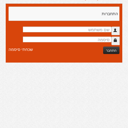
התחברות
שכחתי סיסמה
התחבר