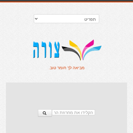
מביאה לך חומר טוב.