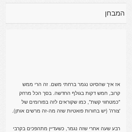
המבחן
אז איך שהסיוט נגמר ברחתי משם. זה הרי ממש
קרוב, חמש דקות בגולף החדשה. בסך הכל מרחק
"כמטחווי קשת", כמו שקוראים לזה בפורומים של
רבע שעה אחרי שזה נגמר, כשעדיין מתהפכים בקרבי