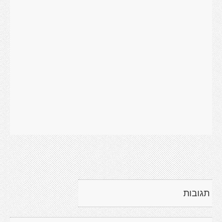
תגובות