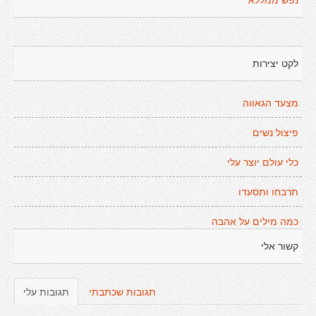
נפש ממללא
לקט יצירות
מצעד הגאווה
פיצול נשים
כלי עולם יוצר עלי
תרבחו ותסעדו
כמה מילים על אהבה
קשור אלי
תגובות שכתבתי
תגובות עלי