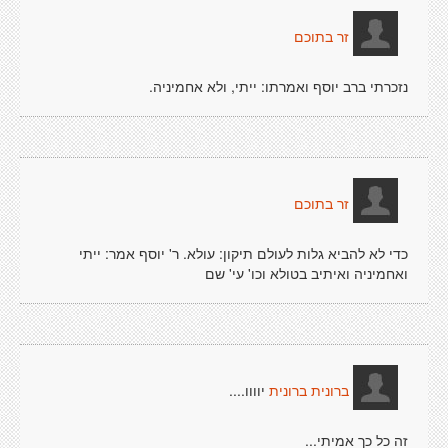
זר בתוכם
נזכרתי ברב יוסף ואמרתו: ייתי, ולא אחמיניה.
זר בתוכם
כדי לא להביא גלות לעולם תיקון: עולא. ר' יוסף אמר: ייתי
ואחמיניה ואיתיב בטולא וכו' עי' שם
יוווו....
ברונית ברונית
זה כל כך אמיתי...