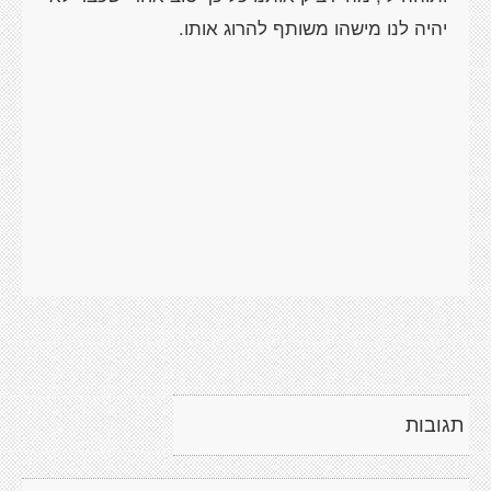
תגובות