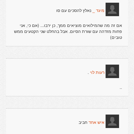
נאלץ להסכים עם סו
מיגד _
אם זה מה שהמילואים מוציאים ממך, כן ירבו... (אם כי, אני
פחות מזדהה עם שורת הסיום. אבל בהחלט שני הקטעים ממש
טובים)
.
רעות לוי
..
חביב
איש אחד