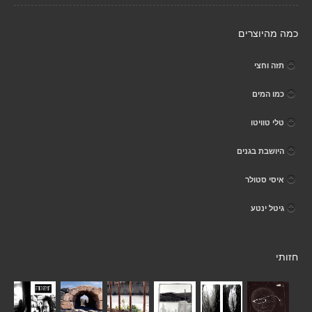
כמה מהיוצרים
תזה וחצי
כמו המים
טלי טוויטו
היושבת בגנים
איסי סטולר
גיטל ינטע
חזותי