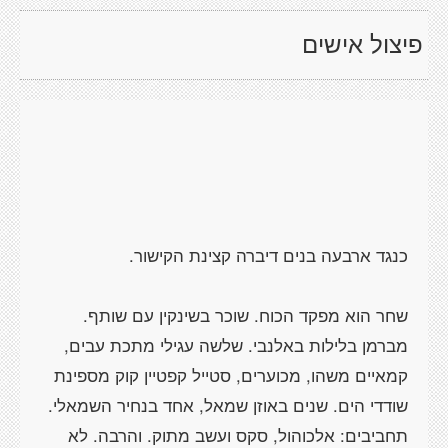
פיצול אישים
שחר הוא מפקד הכוח. שוכר בשינקין עם שותף.
מברמן בלילות באלנבי. שלשה עגילי מתכת עבים,
קמאיים משהו, מכוערים, סטייל קפטיין קוק מספינת
שודדי הים. שנים באוזן שמאל, אחד בנחיר השמאלי.
תחביבים: אלכוהול, סקס ועשב מתוק. והרבה. לא