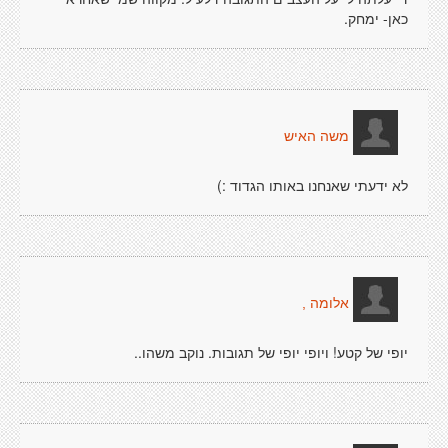
כאן- ימחק.
משה האיש
לא ידעתי שאנחנו באותו הגדוד :)
אלומה ,
יופי של קטע! ויופי יופי של תגובות. נוקב משהו..