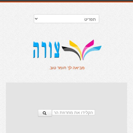
מביאה לך חומר טוב.