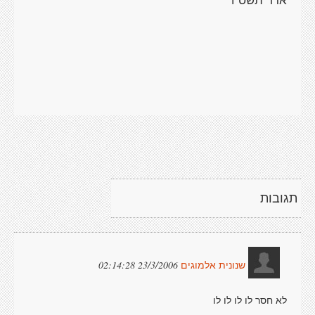
תגובות
23/3/2006 02:14:28
שנונית אלמוגים
לא חסר לו לו לו לו