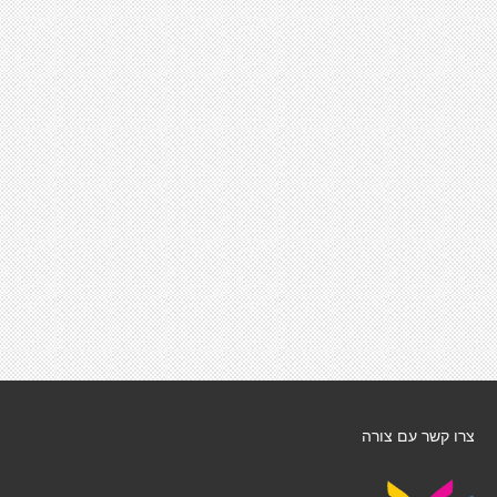
צרו קשר עם צורה