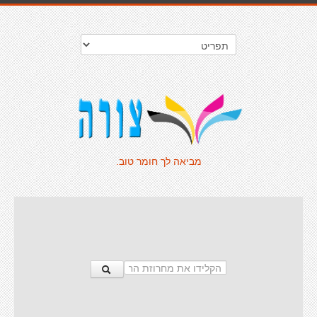
מביאה לך חומר טוב.