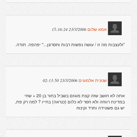
23/3/2006 15:16:24
אמא שלום
"ולעצבות מה זו / עושה נפשות רבות וחסרונן..." יפהפה. תודה.
23/3/2006 02:13:50
שנונית אלמוגים
אתה לא חושב שזה קצת מוגזם בשביל בחור בן 20 + שחי
במדינת רווחה ולא חסר לא כלום (כנראה) בחייו ? למה רק פת,
יש גם פשטידה ותרד וקינוח