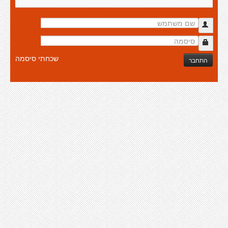
שכחתי סיסמה
התחבר