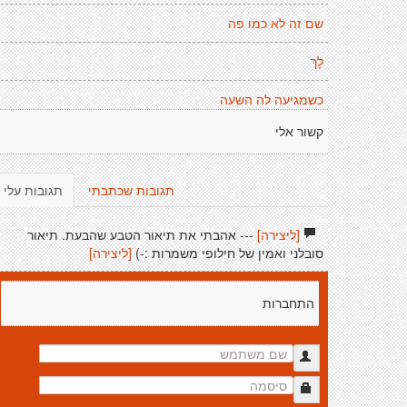
שם זה לא כמו פה
לָךְ
כשמגיעה לה השעה
קשור אלי
תגובות שכתבתי
תגובות עלי
[ליצירה]
--- אהבתי את תיאור הטבע שהבעת. תיאור
סובלני ואמין של חילופי משמרות :-)
[ליצירה]
התחברות