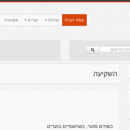
עמוד הבית
יצירות
יוצרים
אקראית
השקיעה