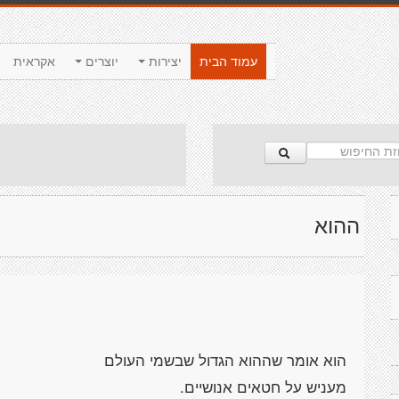
עמוד הבית
יצירות
יוצרים
אקראית
ההוא