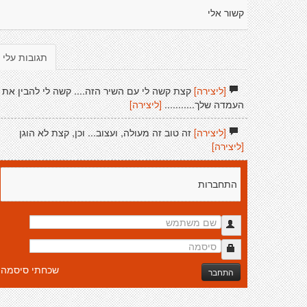
קשור אלי
תגובות עלי
[ליצירה]
קצת קשה לי עם השיר הזה.... קשה לי להבין את
העמדה שלך...........
[ליצירה]
[ליצירה]
זה טוב זה מעולה, ועצוב... וכן, קצת לא הוגן
[ליצירה]
התחברות
שכחתי סיסמה
התחבר