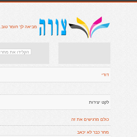
מביאה לך חומר טוב.
דודי
לקט יצירות
כולם מרגישים את זה
מחר כבר לא יכאב