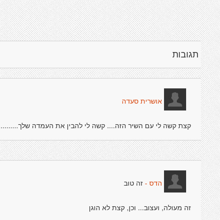
תגובות
אושרית סעדה
קצת קשה לי עם השיר הזה.... קשה לי להבין את העמדה שלך..........
זה טוב
הדס -
זה מעולה, ועצוב... וכן, קצת לא הוגן