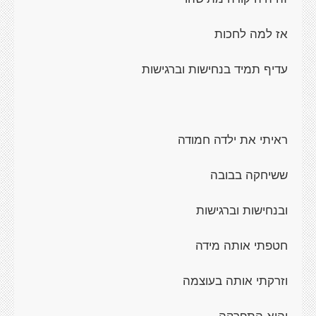
אז למה לחכות
עדיף תמיד בנחישות וברגישות
ראיתי את ילדה חמודה
ששיחקה בבובה
ובנחישות וברגישות
חטפתי אותה מידה
וזרקתי אותה בעוצמה
והיא התפרקה