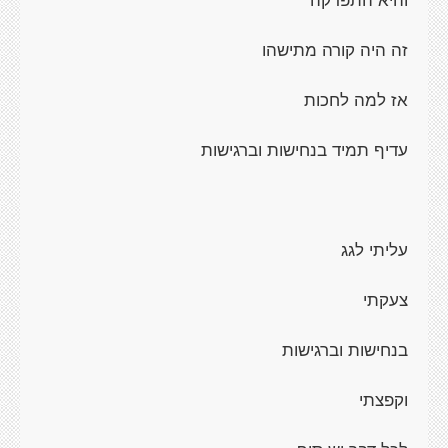
זה היה קורה מתישהו
אז למה לחכות
עדיף תמיד בנחישות וברגישות
עליתי לגג
צעקתי
בנחישות וברגישות
וקפצתי