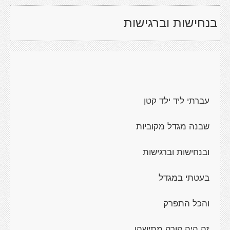
בנחישות וברגישות
עברתי ליד ילד קטן
שבנה מגדל מקוביות
ובנחישות וברגישות
בעטתי במגדל
והכל התפרק
זה היה קורה מתישהו