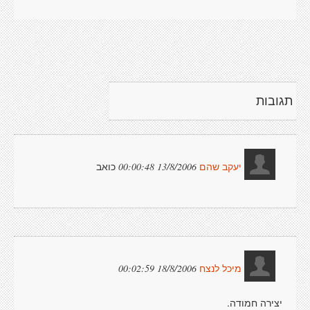
תגובות
כואב
13/8/2006 00:00:48
יעקב שהם
18/8/2006 00:02:59
מיכל לנצח
יצירה חמודה.