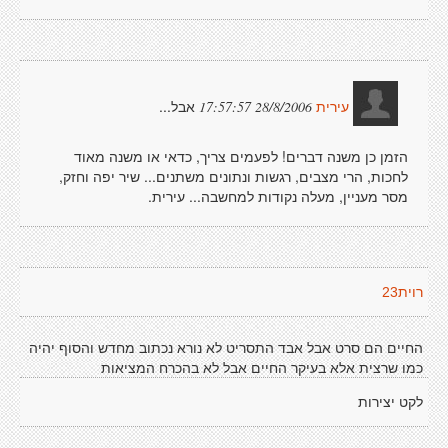
אבל...
28/8/2006 17:57:57
עירית
הזמן כן משנה דברים! לפעמים צריך, כדאי או משנה מאוד
לחכות, הרי מצבים, רגשות ונתונים משתנים... שיר יפה וחזק,
מסר מעניין, מעלה נקודות למחשבה... עירית.
רוית23
החיים הם סרט אבל אבד התסריט לא נורא נכתוב מחדש והסוף יהיה
כמו שרצית אלא בעיקר החיים אבל לא בהכרח המציאות
לקט יצירות