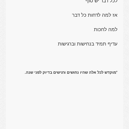
לכל דבר יש סוף
אז למה לדחות כל דבר
למה לחכות
עדיף תמיד בנחישות וברגישות
*מוקדש לכל אלה שהיו נחושים ורגישים בדיוק לפני שנה.