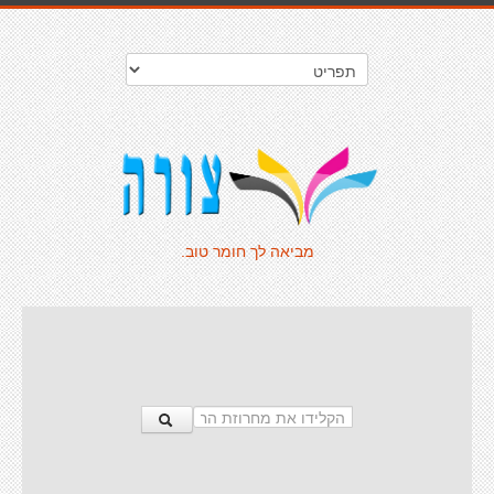
מביאה לך חומר טוב.