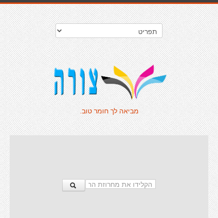
מביאה לך חומר טוב.