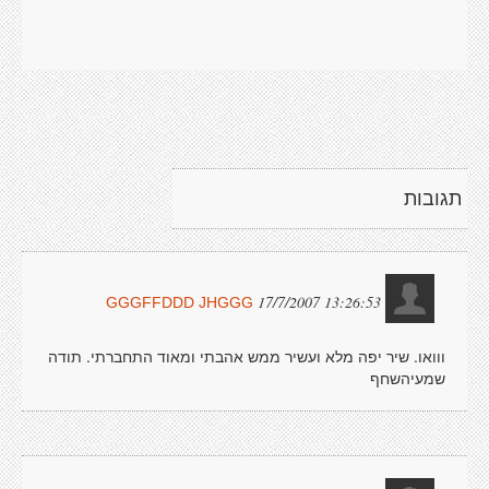
תגובות
17/7/2007 13:26:53
GGGFFDDD JHGGG
ווואו. שיר יפה מלא ועשיר ממש אהבתי ומאוד התחברתי. תודה
שמעיהשחף