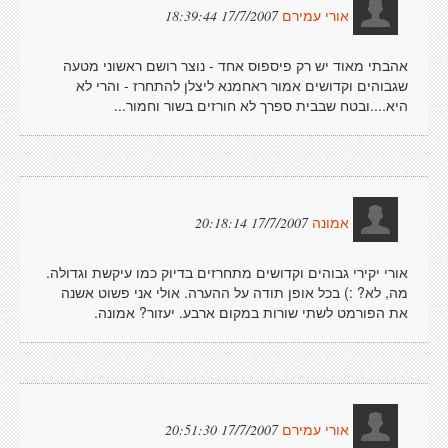
17/7/2007 18:39:44
אורי עמירם
אהבתי מאוד יש רק פיספוס אחד - נוצר רושם ראשוני מטעה
שגבוהים וקדושים אמור ראחמנא ליצלן להתחרז - והרי לא
היא....ובטח שבבית ספרך לא חורזים בשור וחמור...
17/7/2007 20:18:14
אמונה
אורי יקירי גבוהים וקדושים מתחרזים בדיוק כמו עיקשת וגדולה.
מה, לא? :) בכל אופן תודה על ההערה. אולי אני פשוט אשנה
את הפורמט לשתי שורות במקום ארבע. יעזור? אמונה.
17/7/2007 20:51:30
אורי עמירם