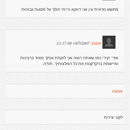
מחשש מראית עין אני דווקא הייתי הולך על פסגות גבוהות
18/7/2007 23:17:08
אמונה
אורי יקירי כמו שאתה רואה אני לוקחת אותך מאוד ברצינות
ומיישמת בדקדקנות את כל המלצותיך. תודה.
אמונה
לקט יצירות