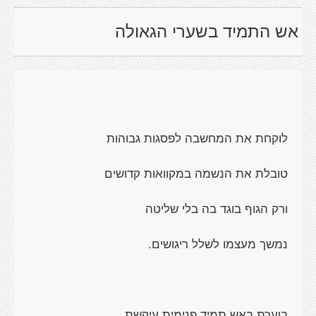
אש התמיד בשערי הגאולה
לוקחת את המחשבה לפסגות גבוהות
טובלת את הנשמה במקוואות קדושים
ורק הגוף בוגד בה בלי שליטה
נמשך מעצמו לשלל ריגושים.
בוערת באש תמיד פנימית עיקשת