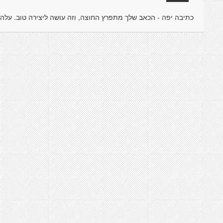
כתיבה יפה - הכאב שלך מתפרץ החוצה, וזה עושה ליצירה טוב. עלה