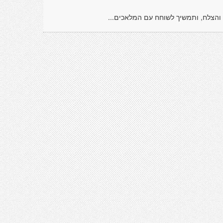
 והצלח, ותמשיך לשוחח עם המלאכים...