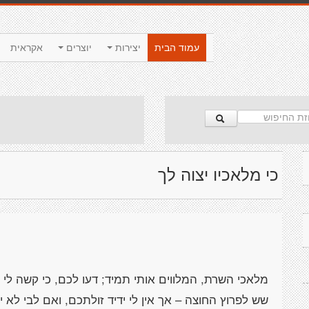
עמוד הבית
יצירות
יוצרים
אקראית
כי מלאכיו יצוה לך
מלאכי השרת, המלווים אותי תמיד; דעו לכם, כי קשה לי
שש לפרוץ החוצה – אך אין לי ידיד זולתכם, ואם לבי לא יפ