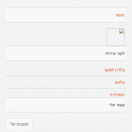
תומר
לקט יצירות
בלדה לסוקר
בלעם
המרכזיה
קשור אלי
תגובות עלי