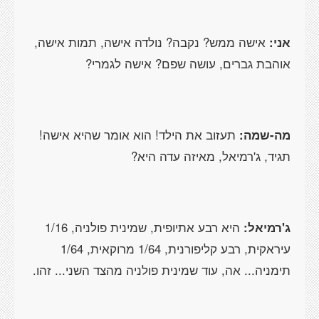
אני:
אישה ממש? נקבה? נולדה אישה, תמות אישה,
אוהבת גברים, עושה שפם? אישה לגמרי?
מה-שמה:
תעזוב את הילד! הוא אומר שהיא אישה!
תגיד, ג'רמיאל, מאיזה עדה היא?
ג'רמיאל:
היא רבע אתיופית, שמינית פולניה, 1/16
עיראקית, רבע קליפורנית, 1/64 מרוקאית, 1/64
תימניה... אה, עוד שמינית פולניה מהצד השני... זהו.