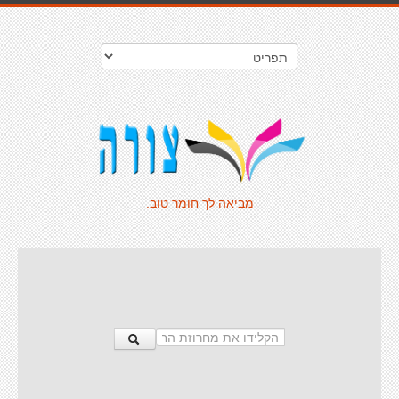
מביאה לך חומר טוב.