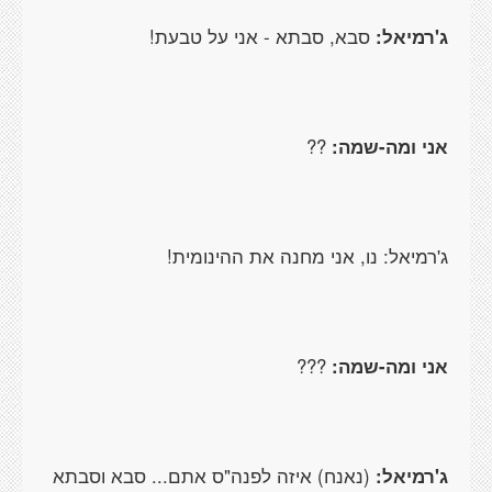
ג'רמיאל:
סבא, סבתא - אני על טבעת!
אני ומה-שמה:
??
ג'רמיאל: נו, אני מחנה את ההינומית!
אני ומה-שמה:
???
ג'רמיאל:
(נאנח) איזה לפנה"ס אתם... סבא וסבתא