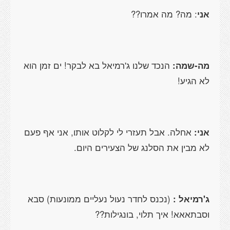
אני
: מה? מה אמרו??
מה-שמה:
הנכד שלנו ג'רמיאל בא לבקר! ים זמן הוא
לא הגיע!
אני:
אחלה. אבל תעזרי לי לקלוט אותו, אני אף פעם
לא מבין את הסלנג של הצעירים היום.
ג'רמיאל :
(נכנס לחדר נעול נעליים ממונעות) סבא
וסבתאאא! איך תלוי, בונגילות??