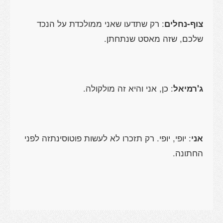
צוף-נחלים
: רק שתדעו שאני ממולכדת על הנכד
שלכם, שזה מאסט שנתחתן.
ג'רמיאל
: כן, אני והיא זה מולקולה.
אני
: יופי, יופי. רק תזכרו לא לעשות פוטוסינתזה לפני
החתונה.