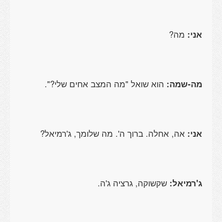
אני:
מה?
מה-שמה:
הוא שואל "מה המצב אחים שלי?".
אני:
אה, אחלה. ברוך ה'. מה שלומך, ג'רמיאל?
ג'רמיאל:
שקשוקה, גרציה ג'ה.