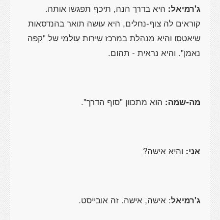
ג'רמיאל:
היא בדרך הנה, תיכף תפגשו אותה.
קוראים לה צוף-נחלים, היא עושה תואר בהנדסאות
שיאטסו והיא מנהלת במרכז שירות עולמי של "קפה
נאמן". והיא נראית - תהום.
מה-שמה:
הוא מתכוון "סוף הדרך".
אני:
והיא אישה?
ג'רמיאל
: אישה, אישה. זה אובייסט.