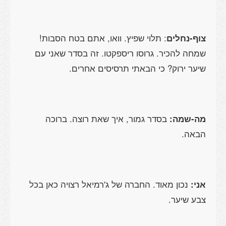
צוף-נחלים
: תלוי שפיץ. וואו, אתם בטח הסבות!
שמחה להכיר. גרוסו ריספקטו. זה בסדר שאני עם
שיער ירוק? כי הבאתי תרסיסים אחרים.
מה-שמה:
בסדר גמור, איך שאת רוצה. ברוכה
הבאה.
אני:
נכון מאוד. החברה של ג'רמיאל רצויה כאן בכל
צבע שיער.