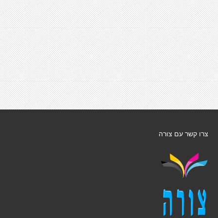
צרו קשר עם צורה