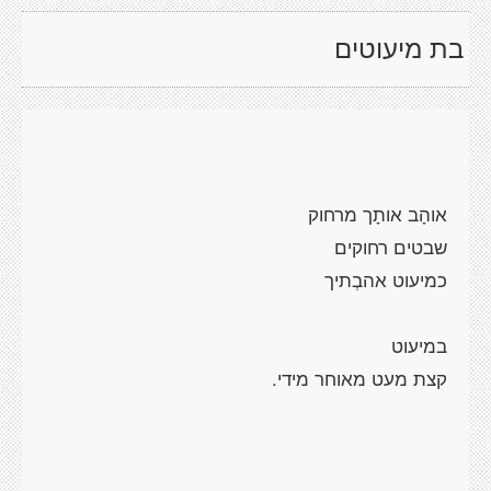
בת מיעוטים
אוהָב אותָך מרחוק
שבטים רחוקים
כמיעוט אהבְתיך
במיעוט
קצת מעט מאוחר מידי.