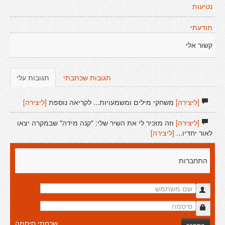
נטיעות
תודעתי
קשור אלי
תגובות שכתבתי
תגובות עלי
[ליצירה]
משחקי מילים ומשמעויות... לקריאה נוספת
[ליצירה]
[ליצירה]
וזה מזכיר לי את השיר שלי: "קנה מידה" שבמקרה יצאו
לאור יחדיו...
[ליצירה]
התחברות
שכחתי סיסמה
התחבר