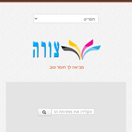
מביאה לך חומר טוב.