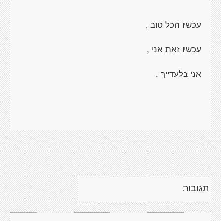
עכשיו הכל טוב ,
עכשיו זאת אני ,
אני בלעדייך .
תגובות