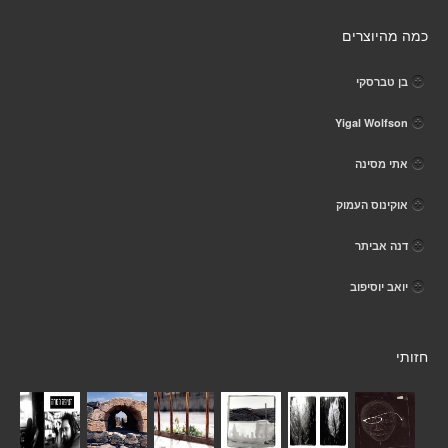
כמה מהיוצרים
בן טברסקי
Yigal Wolfson
אתי מסינה
אוקינוס העמוק
דנה אביתר
יואב יוסיפוב
חזותי