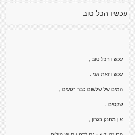
עכשיו הכל טוב
עכשיו הכל טוב ,
עכשיו זאת אני .
המים של שלשום כבר רגועים ,
שקטים .
אין מחנק בגרון ,
הרי זה ידוע - גם לדמעות יש מילים .