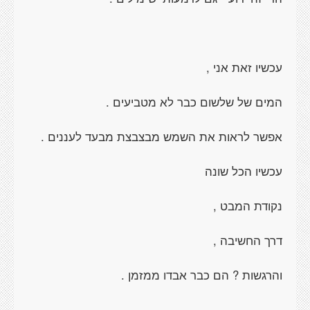
עכשיו זאת אני ,
המים של שלשום כבר לא מטביעים .
אפשר לראות את השמש מבצבצת מבעד לעננים .
עכשיו הכל שונה
נקודת המבט ,
דרך החשיבה ,
והרגשות ? הם כבר אבדו ממזמן .