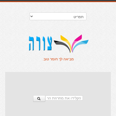
מביאה לך חומר טוב.