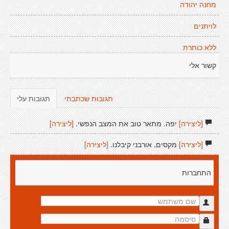
מחנה יהודה
לויתנים
ללא כותרת
קשור אלי
תגובות שכתבתי
תגובות עלי
[ליצירה]
יפה. מתאר טוב את המצב הנפשי.
[ליצירה]
[ליצירה]
מקסים, אורבני קיבלנו.
[ליצירה]
התחברות