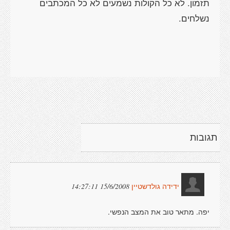
תזמון. לא כל הקולות נשמעים לא כל המכתבים
נשלחים.
תגובות
15/6/2008 14:27:11
ידידה גולדשטיין
יפה. מתאר טוב את המצב הנפשי.