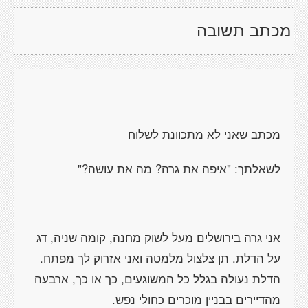
מכתב תשובה
מכתב שאני לא מתכוונת לשלוח
לשאלתך: "איפה את גרה? מה את עושה?"
אני גרה בירושלים מעל לשוק מחנה, קומה שניה, דג
על הדלת. תן צלצול מלמטה ואני אזרוק לך מפתח.
הדלת נעולה בגלל כל המשוגעים, כך או כך, ארבעה
מהדיירים בבניין מוכרים כחולי נפש.