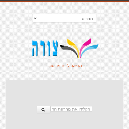
מביאה לך חומר טוב.