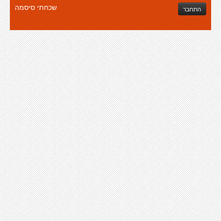
שכחתי סיסמה
התחבר