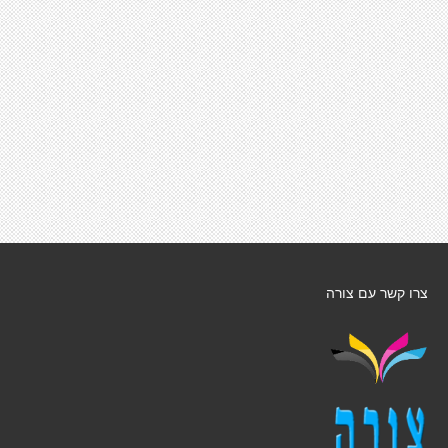
צרו קשר עם צורה