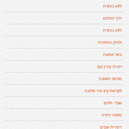
ללא כותרת
דרך החלום
ללא כותרת
ולהלן התחזית
באר אמונה
ראיתי בניין קם
מכתב תשובה
לקראת קיץ-עיר מלוכה
שברי חלום
מחנה יהודה
דומיית עננים