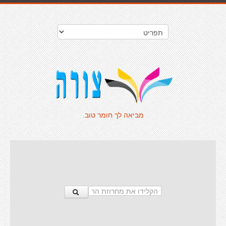
מביאה לך חומר טוב.