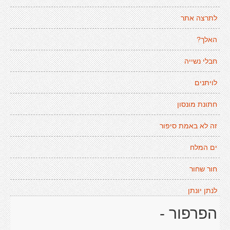
לתרצה אתר
האלך?
חבלי נשייה
לויתנים
חתונת מונסון
זה לא באמת סיפור
ים המלח
חור שחור
לנתן יונתן
הפרפור -