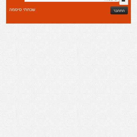
שכחתי סיסמה
התחבר