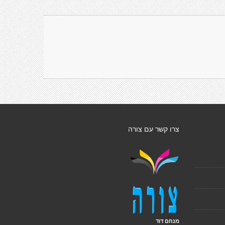
צרו קשר עם צורה
מנחם דוד