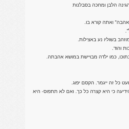
אהבה" ואתה קורא בו.
.
זהב בשוליו נע באצילות.
ות והוד.
תוכו, כמו ילדה מבויישת במושא אהבתה.
ט כל זה ייגמר. הקסם יפוג.
דיעה כי היא קצרה כל כך. ואם לא תתפוס- היא