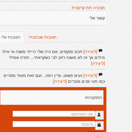
מנהרה תת קרקעית
קשור אלי
תגובות שכתבתי
תגובות עלי
[ליצירה]
חכם ומקסים. אם היה שלי הייתי משנה אי אילו
מילים אך זה לא משנה רחב לבי כשקראתי... תודה אמילי
[ליצירה]
[ליצירה]
נעים פשוט, עדין ויפה.. ועם זאת מאוד מסויים
כמו תווי פנים מוכרים
[ליצירה]
התחברות