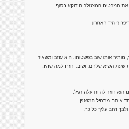
 את המבטים המצטלבים דוקא בסוף.
יפרוף היד האחרון
מותיר אותו שוב בפשטותו. הוא עוזב ומשאיר
 שעת השיא שלהם. ושוב. יחזרו למה שהיו.
ם הוא חוזר להיות עלה רגיל.
ד איתם מתחיל המואזין.
ולבך רחב עליך כל כך.