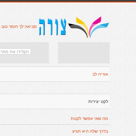
מביאה לך חומר טוב.
אוריה לב
לקט יצירות
מה שאי אפשר לקנות
בדרך שלה היא תגיע