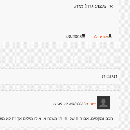
אין געגוע גדול מזה.
אוריה לב
4/8/2008
תגובות
4/8/2008 21:49:29
זיוה גל
חכם ומקסים. אם היה שלי הייתי משנה אי אילו מילים אך זה לא מש