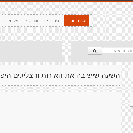
עמוד הבית
יצירות
יוצרים
אקראית
השעה שיש בה את האורות והצלילים היפי