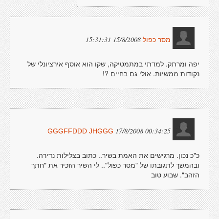
15/8/2008 15:31:31
מסר כפול
יפה ומרתק. למדתי במתמטיקה, שקו הוא אוסף אירציונלי של
נקודות ממשיות. אולי גם בחיים ?!
17/8/2008 00:34:25
GGGFFDDD JHGGG
כ"כ נכון. מרגישים את האמת בשיר.. כתוב בצלילות נדירה.
ובהמשך לתגובתו של "מסר כפול".. לי השיר הזכיר את "חתך
הזהב". שבוע טוב