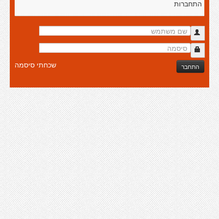
התחברות
שכחתי סיסמה
התחבר