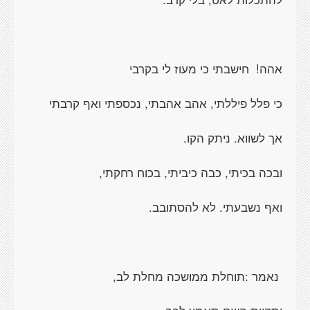
אהה! חישבתי כי מעוז לי בקרבי
כי פלל פיללתי, אהב אהבתי, נכספתי ואף קרבתי
אך לשווא. ניתק הקו.
ובכה בכיתי, כבה כיביתי, בכוח רחקתי,
ואף נשבעתי. לא להסתובב.
נאמר :תוחלת ממושכה מחלת לב,