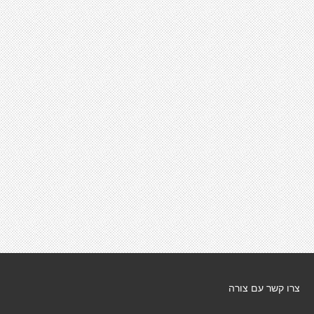
צרו קשר עם צורה