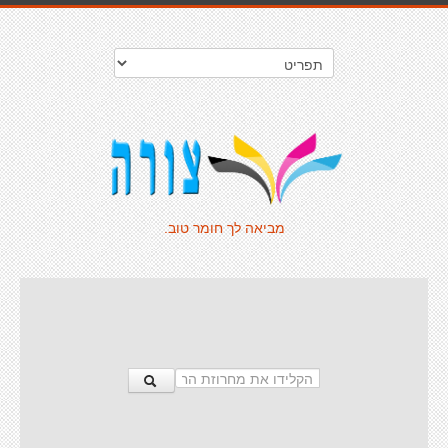
מביאה לך חומר טוב.