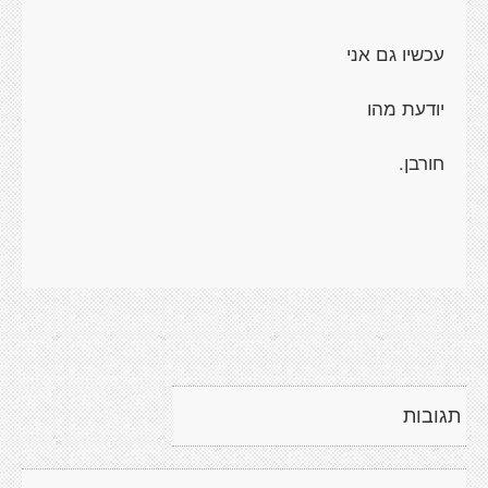
עכשיו גם אני
יודעת מהו
חורבן.
תגובות