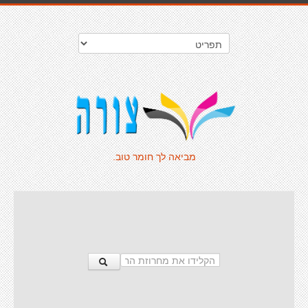
מביאה לך חומר טוב.