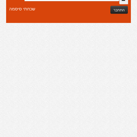
שכחתי סיסמה
התחבר