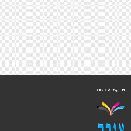
צרו קשר עם צורה