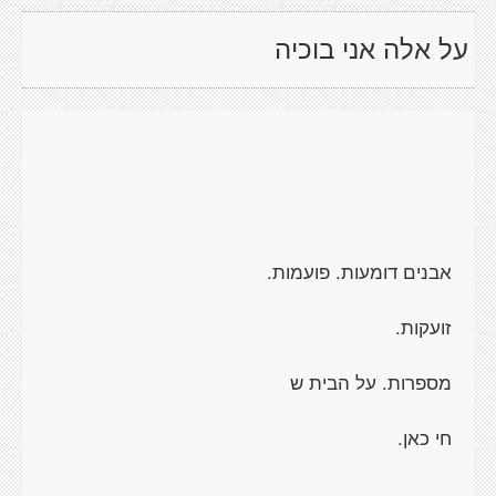
על אלה אני בוכיה
אבנים דומעות. פועמות.
זועקות.
מספרות. על הבית ש
חי כאן.